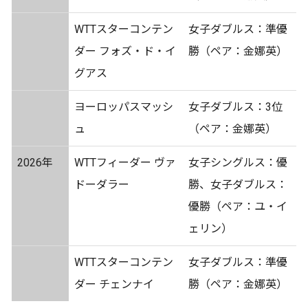
WTTスターコンテン
女子ダブルス：準優
ダー フォズ・ド・イ
勝（ペア：金娜英）
グアス
ヨーロッパスマッシ
女子ダブルス：3位
ュ
（ペア：金娜英）
2026年
WTTフィーダー ヴァ
女子シングルス：優
ドーダラー
勝、女子ダブルス：
優勝（ペア：ユ・イ
ェリン）
WTTスターコンテン
女子ダブルス：準優
ダー チェンナイ
勝（ペア：金娜英）