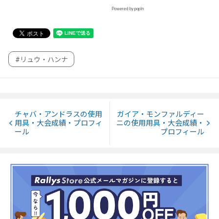
Powered by popIn
#リュウ・ハンナ
チャバ・アンドラスの使用
ガイア・モンファルディー
用具・大会成績・プロフィ
ニの使用用具・大会成績・
ール
プロフィール