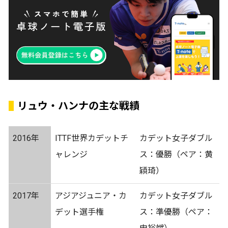
リュウ・ハンナの主な戦績
2016年
ITTF世界カデットチ
カデット女子ダブル
ャレンジ
ス：優勝（ペア：黄
穎琦）
2017年
アジアジュニア・カ
カデット女子ダブル
デット選手権
ス：準優勝（ペア：