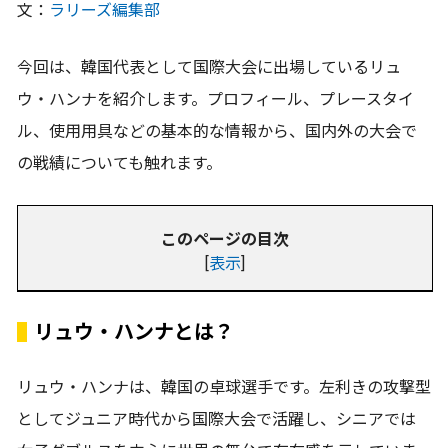
文：
ラリーズ編集部
今回は、韓国代表として国際大会に出場しているリュ
ウ・ハンナを紹介します。プロフィール、プレースタイ
ル、使用用具などの基本的な情報から、国内外の大会で
の戦績についても触れます。
このページの目次
[
表示
]
リュウ・ハンナとは？
リュウ・ハンナは、韓国の卓球選手です。左利きの攻撃型
としてジュニア時代から国際大会で活躍し、シニアでは