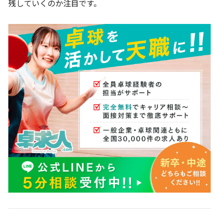
残していくのか注目です。