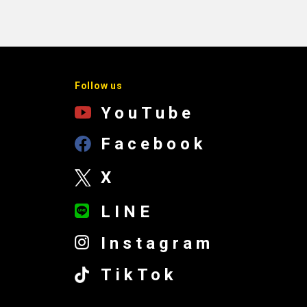
Follow us
YouTube
Facebook
X
LINE
Instagram
TikTok