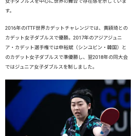
女子ダブルスを中心に世界の舞台で存在感を示していま
す。
2016年のITTF世界カデットチャレンジでは、黄穎琦との
カデット女子ダブルスで優勝。2017年のアジアジュニ
ア・カデット選手権では申裕斌（シンユビン・韓国）と
のカデット女子ダブルスで準優勝し、翌2018年の同大会
ではジュニア女子ダブルスを制しました。