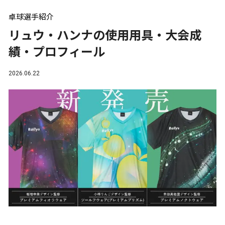
卓球選手紹介
リュウ・ハンナの使用用具・大会成
績・プロフィール
2026.06.22