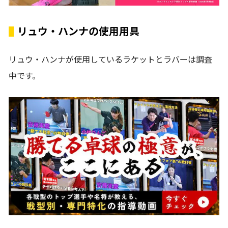
リュウ・ハンナの使用用具
リュウ・ハンナが使用しているラケットとラバーは調査
中です。