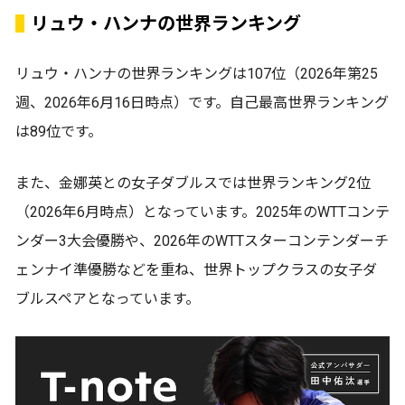
リュウ・ハンナの世界ランキング
リュウ・ハンナの世界ランキングは107位（2026年第25
週、2026年6月16日時点）です。自己最高世界ランキング
は89位です。
また、金娜英との女子ダブルスでは世界ランキング2位
（2026年6月時点）となっています。2025年のWTTコンテ
ンダー3大会優勝や、2026年のWTTスターコンテンダーチ
ェンナイ準優勝などを重ね、世界トップクラスの女子ダ
ブルスペアとなっています。