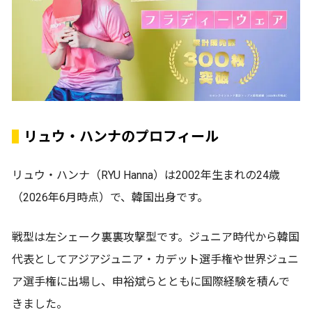
リュウ・ハンナのプロフィール
リュウ・ハンナ（RYU Hanna）は2002年生まれの24歳
（2026年6月時点）で、韓国出身です。
戦型は左シェーク裏裏攻撃型です。ジュニア時代から韓国
代表としてアジアジュニア・カデット選手権や世界ジュニ
ア選手権に出場し、申裕斌らとともに国際経験を積んで
きました。