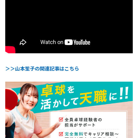
＞＞山本笙子の関連記事はこちら