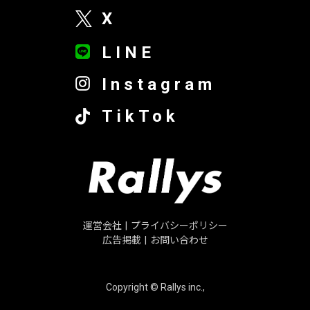
X
LINE
Instagram
TikTok
運営会社
|
プライバシーポリシー
広告掲載
|
お問い合わせ
Copyright © Rallys inc.,