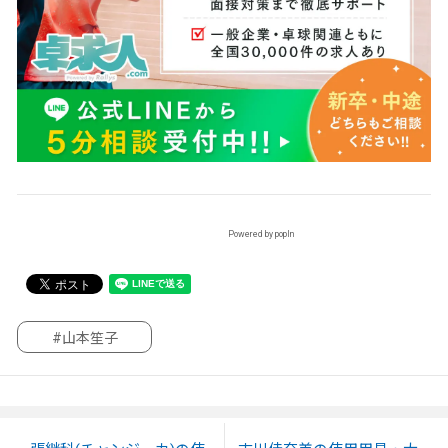
Powered by popIn
#山本笙子