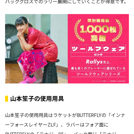
バッククロスでのラリー展開にしていくことが得意です。
山本笙子の使用用具
山本笙子の使用用具はラケットがBUTTERFLYの「インナ
ーフォースレイヤーZLF」、ラバーはフォア面に