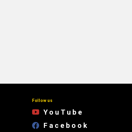
Follow us
YouTube
Facebook