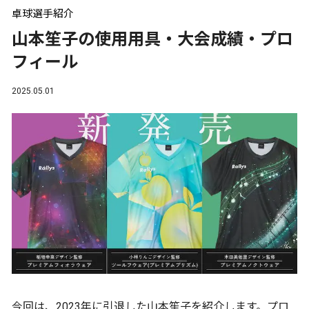
卓球選手紹介
山本笙子の使用用具・大会成績・プロ
フィール
2025.05.01
今回は、2023年に引退した山本笙子を紹介します。プロ