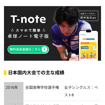
日本国内大会での主な成績
2016年
全国高等学校選手権
女子シングルス：ベ
スト8