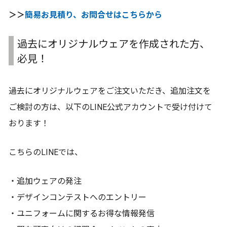
＞＞
簡易お見積り、お問合せはこちらから
過去にオリジナルウェアを作成された方、
必見！
過去にオリジナルウェアをご注文いただき、追加注文を
ご検討の方は、以下のLINE公式アカウントで受け付けて
おります！
こちらのLINEでは、
・追加ウェアの発注
・デザインコンテストへのエントリー
・ユニフォームに関するお得な情報発信