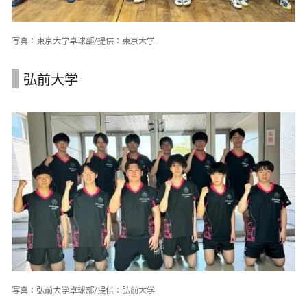
写真：東京大学卓球部/提供：東京大学
弘前大学
写真：弘前大学卓球部/提供：弘前大学