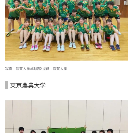
写真：滋賀大学卓球部/提供：滋賀大学
東京農業大学