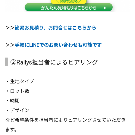
＞＞
簡易お見積り、お問合せはこちらから
＞＞
手軽にLINEでのお問い合わせも可能です
②Rallys担当者によるヒアリング
・生地タイプ
・ロット数
・納期
・デザイン
など希望条件を担当者によりヒアリングさせていただき
ます。