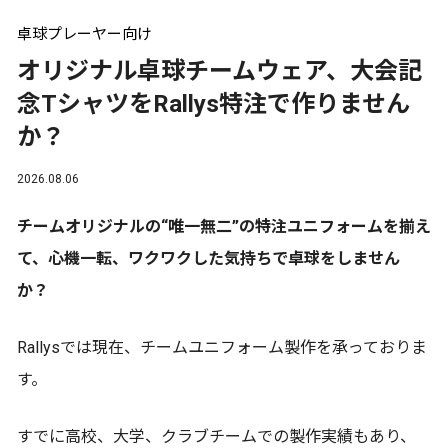
卓球プレーヤー向け
オリジナル卓球チームウェア、大会記
念TシャツをRallys特注で作りません
か？
2026.08.06
チームオリジナルの“唯一無二”の特注ユニフォームを揃え
て、心機一転、ワクワクした気持ちで卓球をしません
か？
Rallysでは現在、チームユニフォーム製作を承っておりま
す。
すでに高校、大学、クラブチームでの製作実績もあり、