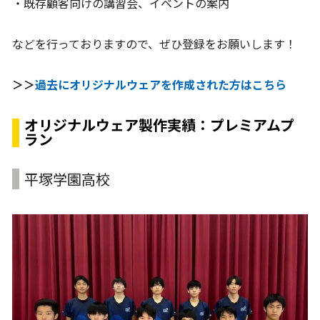
・既存顧客向けの講習会、イベントの案内
などを行っておりますので、ぜひ登録をお願いします！
＞＞
過去にオリジナルウェアを作成された方はこちら
オリジナルウェア製作実績：プレミアムプ
ラン
平塚学園高校