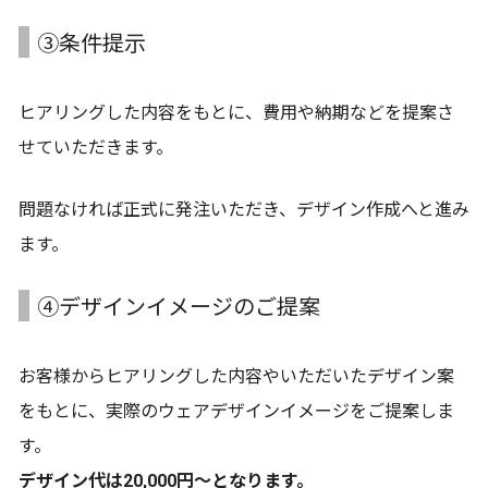
③条件提示
ヒアリングした内容をもとに、費用や納期などを提案さ
せていただきます。
問題なければ正式に発注いただき、デザイン作成へと進み
ます。
④デザインイメージのご提案
お客様からヒアリングした内容やいただいたデザイン案
をもとに、実際のウェアデザインイメージをご提案しま
す。
デザイン代は20,000円～となります。