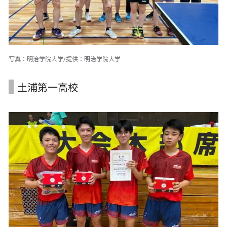
写真：明治学院大学/提供：明治学院大学
土浦第一高校