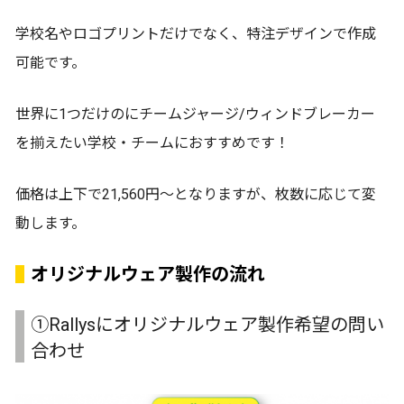
学校名やロゴプリントだけでなく、特注デザインで作成
可能です。
世界に1つだけのにチームジャージ/ウィンドブレーカー
を揃えたい学校・チームにおすすめです！
価格は上下で21,560円〜となりますが、枚数に応じて変
動します。
オリジナルウェア製作の流れ
①Rallysにオリジナルウェア製作希望の問い
合わせ