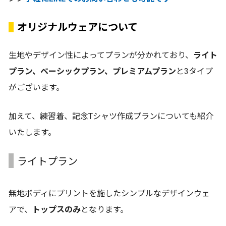
オリジナルウェアについて
生地やデザイン性によってプランが分かれており、
ライト
プラン、ベーシックプラン、プレミアムプラン
と3タイプ
がございます。
加えて、練習着、記念Tシャツ作成プランについても紹介
いたします。
ライトプラン
無地ボディにプリントを施したシンプルなデザインウェ
アで、
トップスのみ
となります。