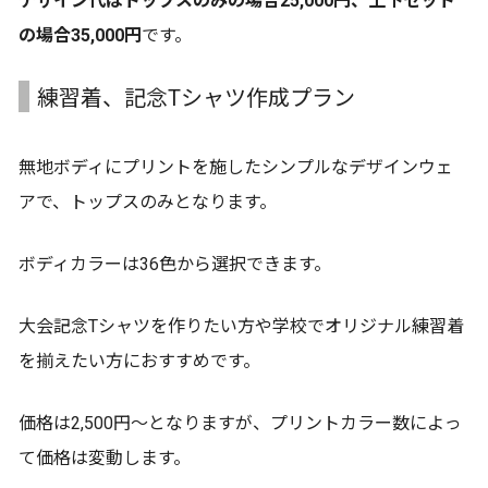
デザイン代はトップスのみの場合25,000円、上下セット
の場合35,000円
です。
練習着、記念Tシャツ作成プラン
無地ボディにプリントを施したシンプルなデザインウェ
アで、トップスのみとなります。
ボディカラーは36色から選択できます。
大会記念Tシャツを作りたい方や学校でオリジナル練習着
を揃えたい方におすすめです。
価格は2,500円～となりますが、プリントカラー数によっ
て価格は変動します。