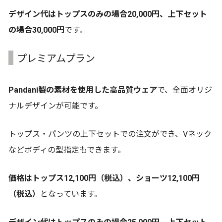
デザイン代はトップスのみの場合20,000円、上下セット
の場合30,000円
です。
プレミアムプラン
Pandani製の素材を使用した高品質ウェア
で、全面オリジ
ナルデザインが可能です。
トップス・パンツの上下セットでの注文ができ、Vネック
などボディの型指定もできます。
価格はトップス12,100円（税込）、ショーツ12,100円
（税込）
となっています。