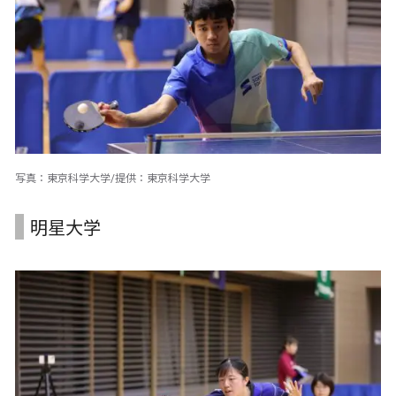
写真：東京科学大学/提供：東京科学大学
明星大学