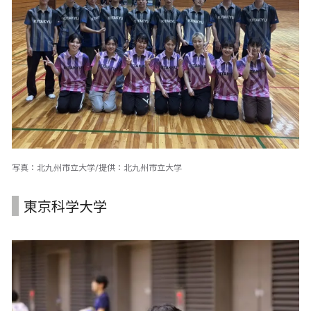
写真：北九州市立大学/提供：北九州市立大学
東京科学大学