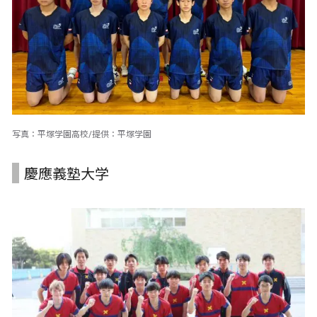
写真：平塚学園高校/提供：平塚学園
慶應義塾大学