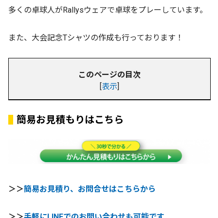
多くの卓球人がRallysウェアで卓球をプレーしています。
また、大会記念Tシャツの作成も行っております！
このページの目次
[
表示
]
簡易お見積もりはこちら
＞＞
簡易お見積り、お問合せはこちらから
＞＞
手軽にLINEでのお問い合わせも可能です