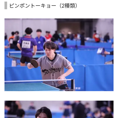
ピンポントーキョー（2種類）