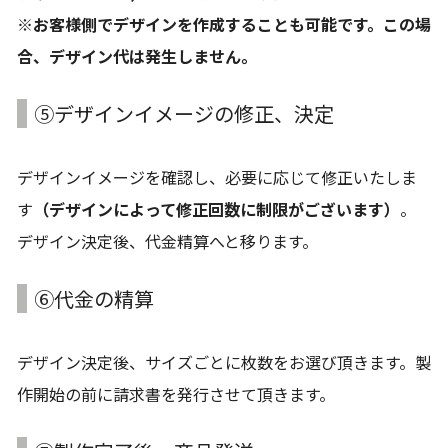
※お客様側でデザインを作成することも可能です。この場
合、デザイン代は発生しません。
⑤デザインイメージの修正、決定
デザインイメージを確認し、必要に応じて修正いたしま
す
（デザインによって修正回数に制限がございます）
。
デザイン決定後、代金精算へと移ります。
⑥代金の精算
デザイン決定後、サイズごとに枚数をお選び頂きます。製
作開始の前に請求書を発行させて頂きます。