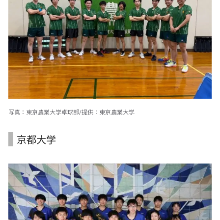
写真：東京農業大学卓球部/提供：東京農業大学
京都大学