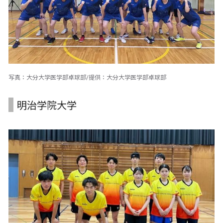
写真：大分大学医学部卓球部/提供：大分大学医学部卓球部
明治学院大学