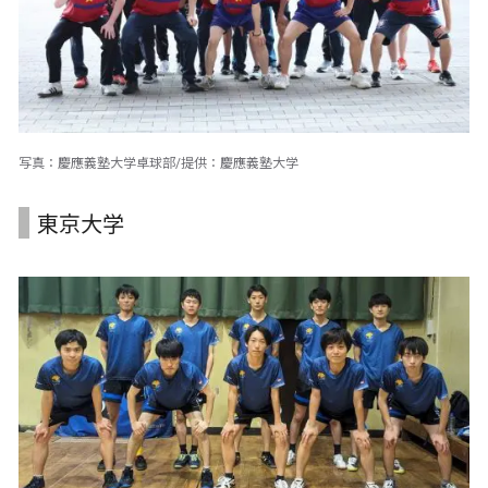
写真：慶應義塾大学卓球部/提供：慶應義塾大学
東京大学