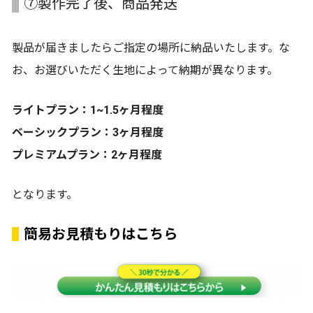
⑦製作完了後、商品発送
製品が届きましたらご指定の場所に納品いたします。な
お、お選びいただく生地によって納期が異なります。
ライトプラン：1~1.5ヶ月程度
ベーシックプラン：3ヶ月程度
プレミアムプラン：2ヶ月程度
となります。
簡易お見積もりはこちら