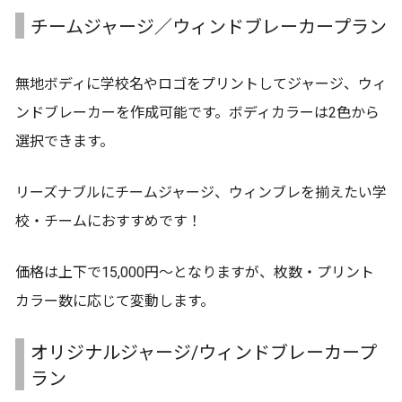
チームジャージ／ウィンドブレーカープラン
無地ボディに学校名やロゴをプリントしてジャージ、ウィ
ンドブレーカーを作成可能です。ボディカラーは2色から
選択できます。
リーズナブルにチームジャージ、ウィンブレを揃えたい学
校・チームにおすすめです！
価格は上下で15,000円〜となりますが、枚数・プリント
カラー数に応じて変動します。
オリジナルジャージ/ウィンドブレーカープ
ラン