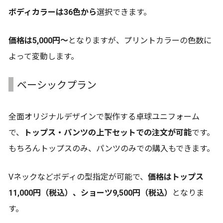
ボディカラーは36色から
選択できます。
価格は5,000円～
となりますが、プリントカラーの色数に
よって変動します。
ベーシックプラン
全面オリジナルデザインで製作する卓球ユニフォーム
で、
トップス・パンツの上下セットでの注文が可能
です。
もちろんトップスのみ、パンツのみでの購入もできます。
Vネックなどボディの型指定が可能で、
価格はトップス
11,000円（税込）、ショーツ9,500円（税込）
となりま
す。