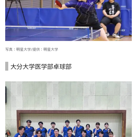
写真：明星大学/提供：明星大学
大分大学医学部卓球部