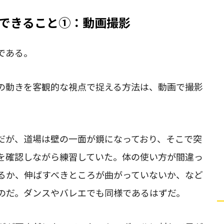
できること①：動画撮影
である。
の動きを客観的な視点で捉える方法は、動画で撮影
だが、道場は壁の一面が鏡になっており、そこで突
を確認しながら練習していた。体の使い方が間違っ
るか、伸ばすべきところが曲がっていないか、など
のだ。ダンスやバレエでも同様であるはずだ。