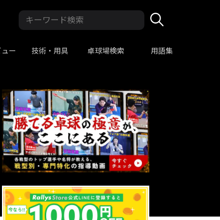
ビュー
技術・用具
卓球場検索
用語集