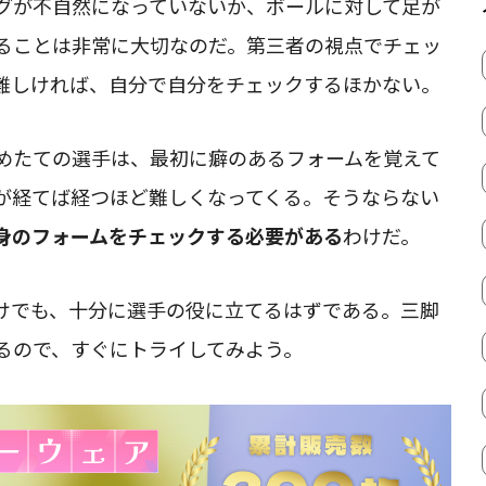
グが不自然になっていないか、ボールに対して足が
ることは非常に大切なのだ。第三者の視点でチェッ
難しければ、自分で自分をチェックするほかない。
めたての選手は、最初に癖のあるフォームを覚えて
が経てば経つほど難しくなってくる。そうならない
身のフォームをチェックする必要がある
わけだ。
けでも、十分に選手の役に立てるはずである。三脚
るので、すぐにトライしてみよう。