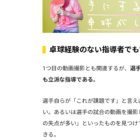
卓球経験のない指導者でも
1つ目の動画撮影とも関連するが、
選
も立派な指導である。
選手自らが「これが課題です」と言え
い。あるいは選手の試合の動画を撮影
の失点が多い」といったものを見つけ
きる。