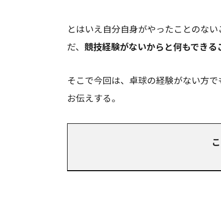
とはいえ自分自身がやったことのない
だ、
競技経験がないからと何もできる
そこで今回は、卓球の経験がない方で
お伝えする。
こ