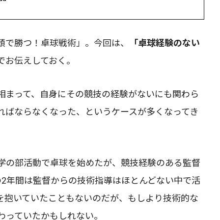
頭で勝つ！卓球戦術」。今回は、
「卓球経験のない
でお伝えしておく。
相まって、自身にその競技の経験がないにも関わら
ればならなくなった、というケースが多くなってき
学の部活動で卓球を始めたが、競技経験のある監督
の2年間は監督からの技術指導はほとんどない中で活
を抱いていたこともないのだが、もしより技術的な
わっていたかもしれない。