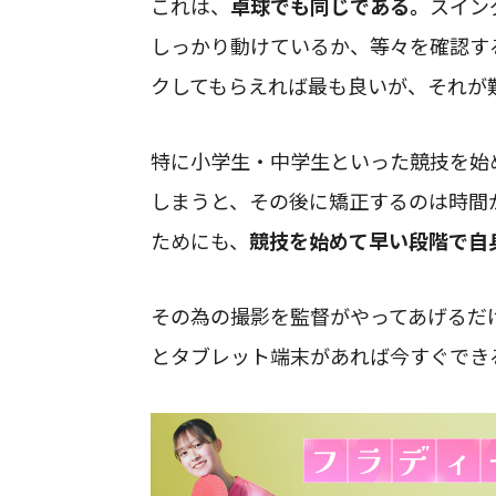
これは、
卓球でも同じである。
スイン
しっかり動けているか、等々を確認す
クしてもらえれば最も良いが、それが
特に小学生・中学生といった競技を始
しまうと、その後に矯正するのは時間
ためにも、
競技を始めて早い段階で自
その為の撮影を監督がやってあげるだ
とタブレット端末があれば今すぐでき