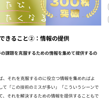
できること②：情報の提供
手の課題を克服するための情報を集めて提供するの
ば、それを克服するのに役立つ情報を集めればよ
して「この技術のミスが多い」「こういうシーンで
て、それを解決するための情報を提供することもで