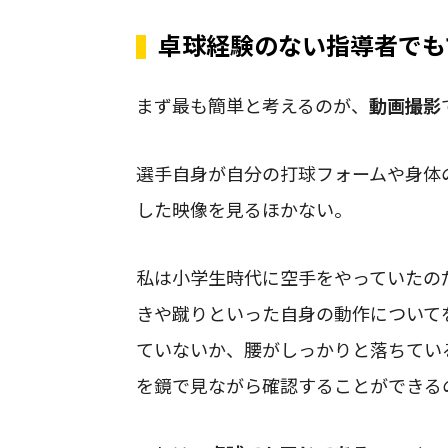
卓球経験のない指導者でも
まず最も簡単と考えるのが、
動画撮影
選手自身が自分の打球フォームや身体
した映像を見るほかない。
私は小学生時代に空手をやっていたの
きや蹴りといった自身の動作について
ていないか、腰がしっかりと落ちてい
を鏡で見ながら確認することができる