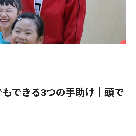
でもできる3つの手助け｜頭で