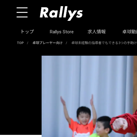
トップ
Rallys Store
求人情報
卓球動
TOP
/
卓球プレーヤー向け
/
卓球未経験の指導者でもできる3つの手助