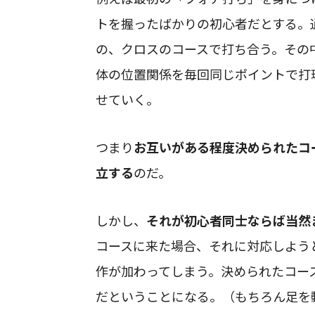
トを握ったばかりの初心者だとする。
の、クロスのコースで打ち合う。その
体の位置関係を毎回同じポイントで打
せていく。
つまり
お互いがある程度決められたコ
立する
のだ。
しかし、
それが初心者同士ならば当然
コースに来た場合、それに対応しよう
作が加わってしまう。決められたコー
だということになる。（もちろん足を