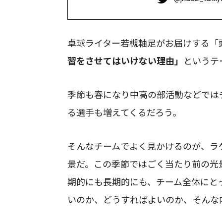
卓球ライター若槻軸足がお届けする「
習をさせてはいけない理由」
というテ
季節も春になり中高の部活動などでは
る選手も増えてくるだろう。
そんなチームでよく見かけるのが、ラ
景だ。この季節ではごく当たり前の光
期的にも長期的にも、チーム全体にと
いのか、どうすればよいのか、そんな