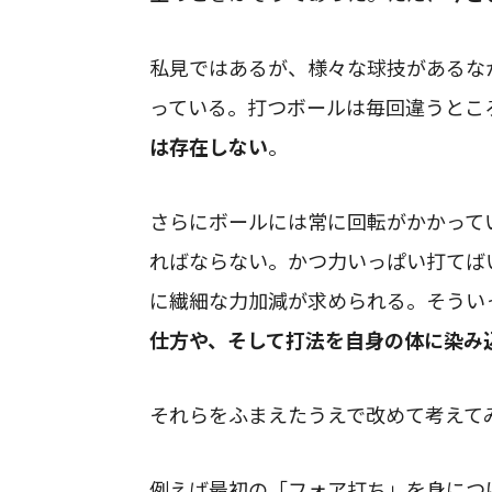
私見ではあるが、様々な球技があるな
っている。打つボールは毎回違うとこ
は存在しない
。
さらにボールには常に回転がかかって
ればならない。かつ力いっぱい打てば
に繊細な力加減が求められる。そうい
仕方や、そして打法を自身の体に染み
それらをふまえたうえで改めて考えて
例えば最初の「フォア打ち」を身につ