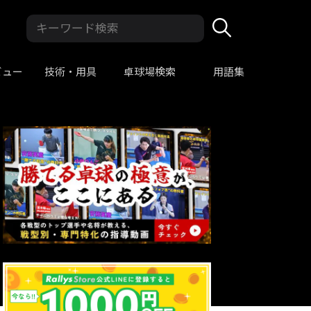
ビュー
技術・用具
卓球場検索
用語集