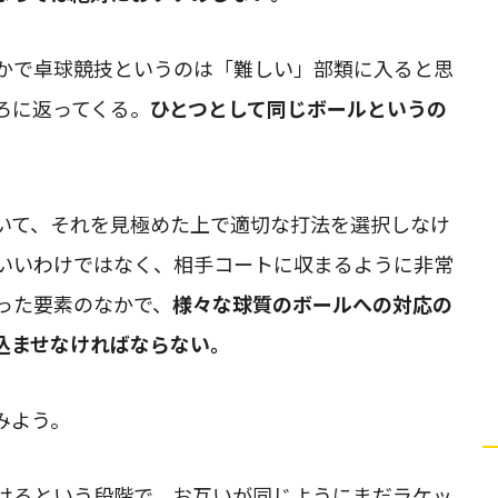
かで卓球競技というのは「難しい」部類に入ると思
ろに返ってくる。
ひとつとして同じボールというの
いて、それを見極めた上で適切な打法を選択しなけ
いいわけではなく、相手コートに収まるように非常
った要素のなかで、
様々な球質のボールへの対応の
込ませなければならない。
みよう。
けるという段階で、お互いが同じようにまだラケッ