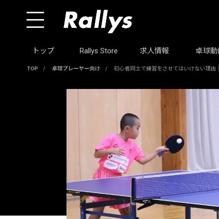
トップ
Rallys Store
求人情報
卓球動
TOP
/
卓球プレーヤー向け
/
初心者同士で練習をさせてはいけない理由