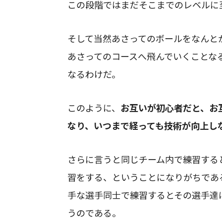
この段階ではまだそこまでのレベルに
そして当然あさってのボールをなんと
あさってのコースへ飛んでいくことな
なるわけだ。
このように、
お互いが初心者だと、お
なり、いつまで経っても技術が向上し
さらに言うと同じチーム内で練習する
習をする、ということになりがちであ
手な選手同士で練習するとその選手達
うのである。