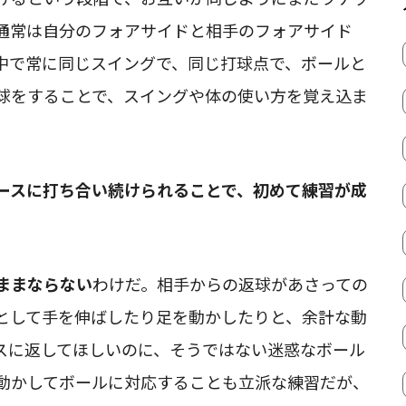
通常は自分のフォアサイドと相手のフォアサイド
中で常に同じスイングで、同じ打球点で、ボールと
球をすることで、スイングや体の使い方を覚え込ま
ースに打ち合い続けられることで、初めて練習が成
ままならない
わけだ。相手からの返球があさっての
として手を伸ばしたり足を動かしたりと、余計な動
スに返してほしいのに、そうではない迷惑なボール
動かしてボールに対応することも立派な練習だが、