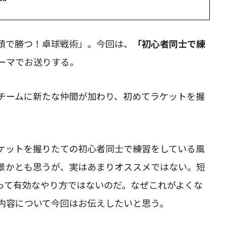
頭で勝つ！卓球戦術」。今回は、
「初心者同士で練
ーマでお送りする。
チームに新たな仲間が加わり、初めてラケットを握
ケットを握りたての初心者同士で練習をしている風
景かとも思うが、実はあまりオススメではない。短
って有効なやり方ではないのだ。なぜこれがよくな
内容について今回はお伝えしたいと思う。