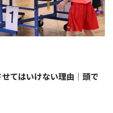
させてはいけない理由｜頭で