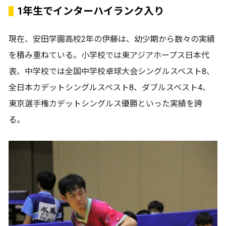
1年生でインターハイランク入り
現在、安田学園高校2年の伊藤は、幼少期から数々の実績
を積み重ねている。小学校では東アジアホープス日本代
表、中学校では全国中学校卓球大会シングルスベスト8、
全日本カデットシングルスベスト8、ダブルスベスト4、
東京選手権カデットシングルス優勝といった実績を誇
る。