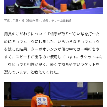
写真：伊藤礼博（安田学園）/撮影：ラリーズ編集部
用具のこだわりについて「相手が取りづらい球を打つた
めにキョウヒョウにしました。いろいろなキョウヒョウ
を試した結果、ターボオレンジが僕の中では一番打ちや
すく、スピードが出るので使用しています。ラケットはキ
ョウヒョウと相性が良く、軽くて持ちやすいラケットを
選んでいます」と教えてくれた。