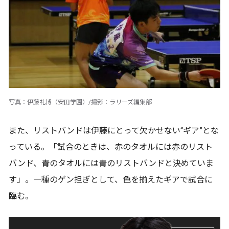
写真：伊藤礼博（安田学園）/撮影：ラリーズ編集部
また、リストバンドは伊藤にとって欠かせない“ギア”とな
っている。「試合のときは、赤のタオルには赤のリスト
バンド、青のタオルには青のリストバンドと決めていま
す」。一種のゲン担ぎとして、色を揃えたギアで試合に
臨む。