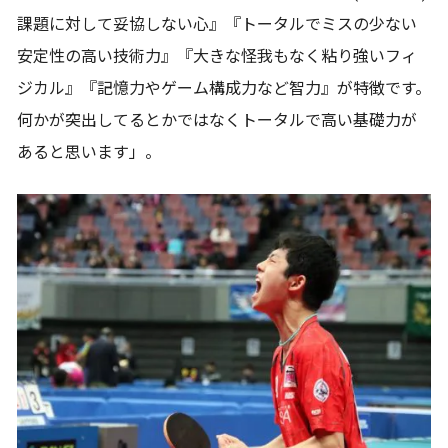
課題に対して妥協しない心』『トータルでミスの少ない
安定性の高い技術力』『大きな怪我もなく粘り強いフィ
ジカル』『記憶力やゲーム構成力など智力』が特徴です。
何かが突出してるとかではなくトータルで高い基礎力が
あると思います」。