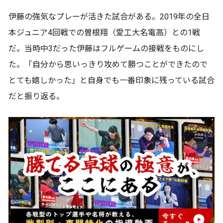
伊藤の強気なプレーが活きた試合がある。2019年の全日
本ジュニア4回戦での曽根翔（愛工大名電高）との1戦
だ。当時中3だった伊藤はフルゲームの接戦をものにし
た。「自分から思いっきり攻めて勝つことができたので
とても嬉しかった」と自身でも一番印象に残っている試合
だと振り返る。