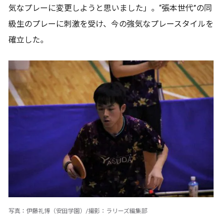
気なプレーに変更しようと思いました」。“張本世代”の同
級生のプレーに刺激を受け、今の強気なプレースタイルを
確立した。
写真：伊藤礼博（安田学園）/撮影：ラリーズ編集部