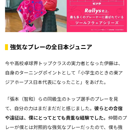
強気なプレーの全日本ジュニア
今や高校卓球界トップクラスの実力者となった伊藤は、
自身のターニングポイントとして「小学生のときの東ア
ジアホープス日本代表になったこと」をあげた。
「張本（智和）らの同級生のトップ選手のプレーを見
て、自分の力はまだまだだと感じました。
彼らとの合宿
や遠征は、僕にとってとても貴重な経験でした。
仲間のプ
レーが僕とは対照的な強気なプレーだったので、僕も強