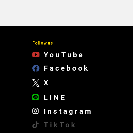
Follow us
YouTube
Facebook
X
LINE
Instagram
TikTok