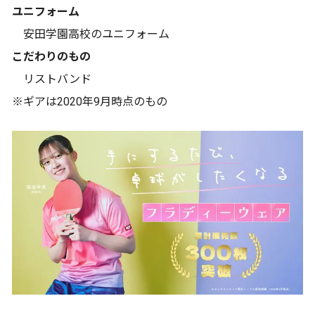
ユニフォーム
安田学園高校のユニフォーム
こだわりのもの
リストバンド
※ギアは2020年9月時点のもの