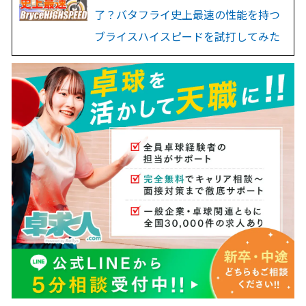
了？バタフライ史上最速の性能を持つ
ブライスハイスピードを試打してみた