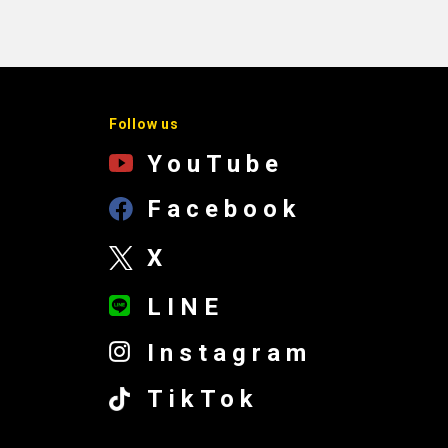
Follow us
YouTube
Facebook
X
LINE
Instagram
TikTok