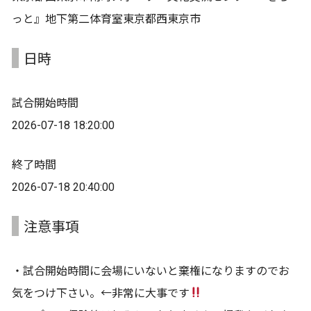
っと』地下第二体育室東京都西東京市
日時
試合開始時間
2026-07-18 18:20:00
終了時間
2026-07-18 20:40:00
注意事項
・試合開始時間に会場にいないと棄権になりますのでお
気をつけ下さい。←非常に大事です