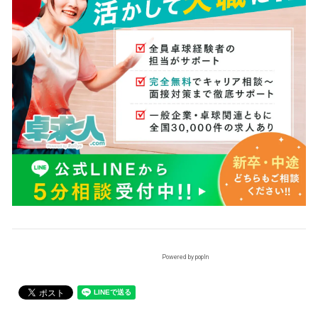
Powered by popIn