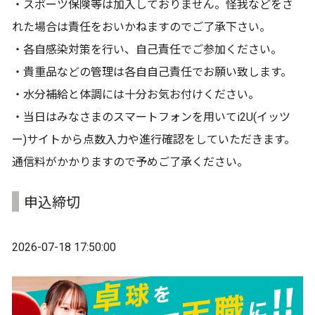
・スポーツ保険等は加入しておりません。怪我などをさ
れた場合は責任をおいかねますのでご了承下さい。
・各自感染対策を行い、自己責任でご参加ください。
・貴重品などの管理は各自自己責任でお願い致します。
・水分補給と体調には十分お気お付けください。
・当日はみなさまのスマートフォンを用いてi2U(イッツ
ー)サイトから点数入力や進行確認をしていただきます。
通信料がかかりますので予めご了承ください。
申込締切
2026-07-18 17:50:00