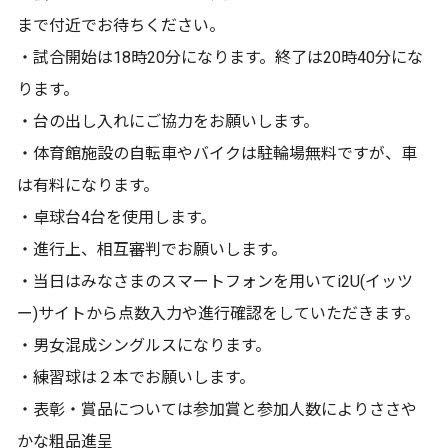
まで付近でお待ちください。
・試合開始は18時20分になります。終了は20時40分にな
ります。
・台の出し入れにご協力をお願いします。
・体育館施設の自転車やバイクは駐輪場無料ですが、車
は有料になります。
・卓球台4台を使用します。
・進行上、相互審判でお願いします。
・当日はみなさまのスマートフォンを用いてi2U(イッツ
ー)サイトから点数入力や進行確認をしていただきます。
・男女混成シングルスになります。
・練習球は２本でお願いします。
・表彰・賞品については参加賞と参加人数によりささや
かな粗品進呈