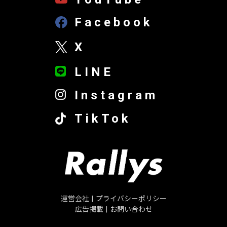
Facebook
X
LINE
Instagram
TikTok
運営会社
|
プライバシーポリシー
広告掲載
|
お問い合わせ