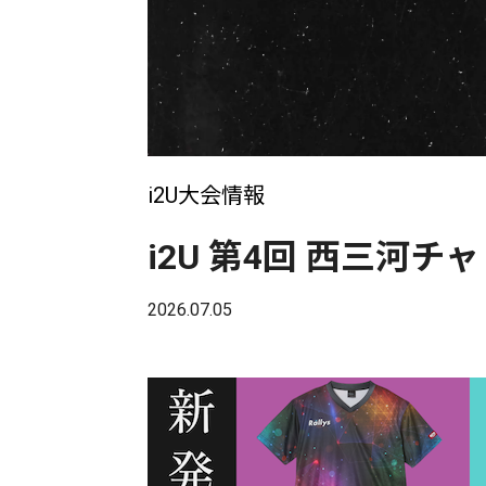
i2U大会情報
i2U 第4回 西三河
2026.07.05