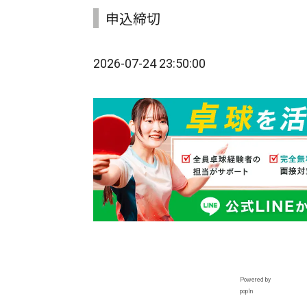
申込締切
2026-07-24 23:50:00
Powered by
popIn