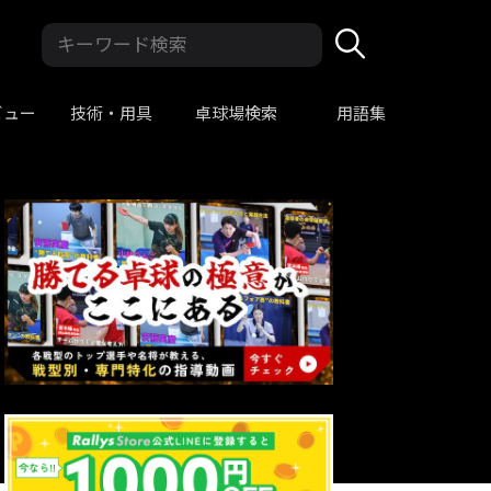
ビュー
技術・用具
卓球場検索
用語集