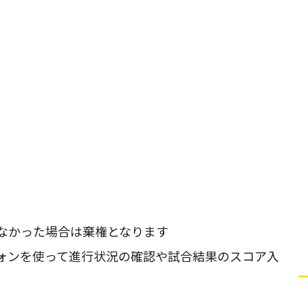
なかった場合は棄権となります
ォンを使って進行状況の確認や試合結果のスコア入