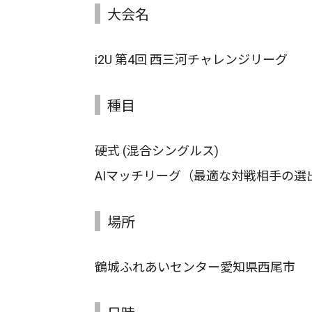
大会名
i2U 第4回 西三河チャレンジリーグ
種目
硬式 (混合シングルス)
AIマッチリーグ（最適な対戦相手の選
場所
鶴城ふれあいセンター愛知県西尾市