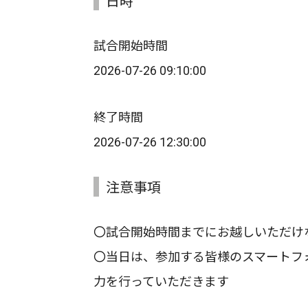
日時
試合開始時間
2026-07-26 09:10:00
終了時間
2026-07-26 12:30:00
注意事項
〇試合開始時間までにお越しいただけ
〇当日は、参加する皆様のスマートフ
力を行っていただきます