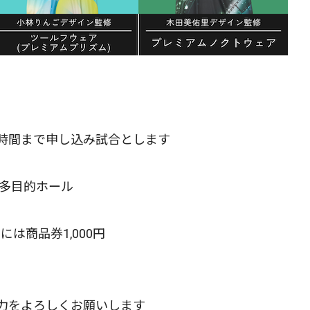
時間まで申し込み試合とします
 多目的ホール
には商品券1,000円
力をよろしくお願いします