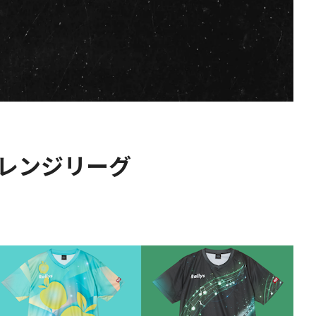
チャレンジリーグ