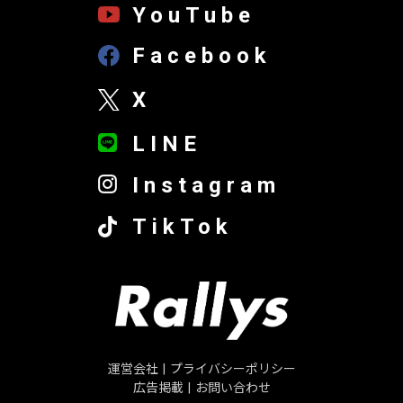
YouTube
Facebook
X
LINE
Instagram
TikTok
運営会社
|
プライバシーポリシー
広告掲載
|
お問い合わせ