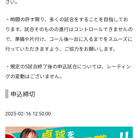
さい。
・時間の許す限り、多くの試合をすることを目指してお
ります。試合そのものの進行はコントロールできませんの
で、準備や片付け、コール後～台に入るまでをスムーズに
行っていただきますよう、ご協力をお願いします。
・規定の5試合終了後の申込試合については、レーティン
グの変動はございません。
申込締切
2025-02-16 12:50:00