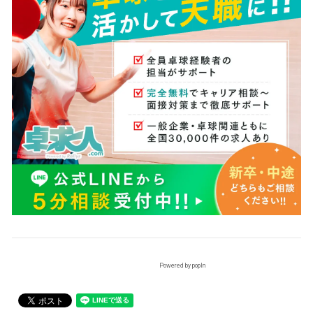
Powered by popIn