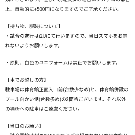
上、自動的に+500円になりますのでご了承ください。
【持ち物、服装について】
・試合の進行はi2Uにて行いますので、当日スマホをお忘
れないようお願いします。
・原則、白色のユニフォームは禁止でお願いします。
【車でお越しの方】
駐車場は体育館正面入口前(台数少なめ)と、体育館併設の
プール向かい側(台数多め)の2箇所ございます。それ以外
の場所への駐車はご遠慮ください。
【当日のお願い】