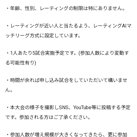
・年齢、性別、レーティングの制限は特にありません。
・レーティングが近い人と当たるよう、レーティングAIマ
ッチリーグ方式に設定しています。
・1人あたり5試合実施予定です。(参加人数により変動す
る可能性有り)
・時間が余れば申し込み試合をしていただいて構いませ
ん。
・本大会の様子を撮影しSNS、YouTube等に投稿する予定
です。参加される方はご了承ください。
・参加人数が増え規模が大きくなってきたら、更に参加