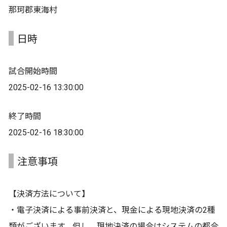
那珂郡東海村
日時
試合開始時間
2025-02-16 13:30:00
終了時間
2025-02-16 18:30:00
注意事項
【決済方法について】
・電子決済による事前決済と、現金による現地決済の2種
類がございます。但し、現地決済の場合はシステムの都合