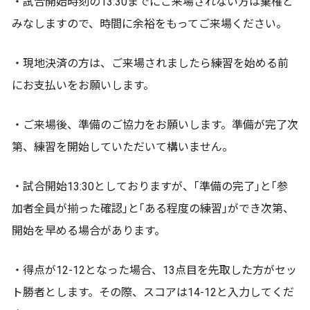
・試合開始時刻の13:30までにご来場されない方は棄権と
みなしますので、時間に余裕をもってご来場ください。
・現地決済の方は、ご来場されましたら練習を始める前
にお支払いをお願いします。
・ご来場後、準備のご協力をお願いします。準備が完了次
第、練習を開始していただいて構いません。
・試合開始13:30としておりますが、｢準備の完了｣と｢参
加者全員が揃った確認｣と｢ある程度の練習｣ができ次第、
開始を早める場合があります。
・得点が12-12となった場合、13点目を先取した方がセッ
ト勝者とします。その際、スコアは14-12と入力してくだ