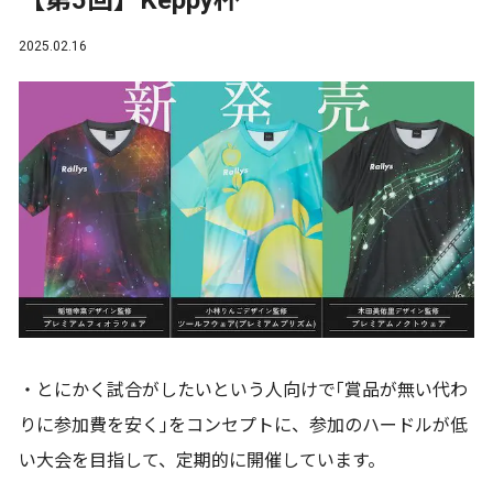
【第5回】Keppy杯
2025.02.16
・とにかく試合がしたいという人向けで｢賞品が無い代わ
りに参加費を安く｣をコンセプトに、参加のハードルが低
い大会を目指して、定期的に開催しています。