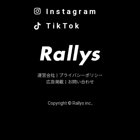
Instagram
TikTok
運営会社
|
プライバシーポリシー
広告掲載
|
お問い合わせ
Copyright © Rallys inc.,