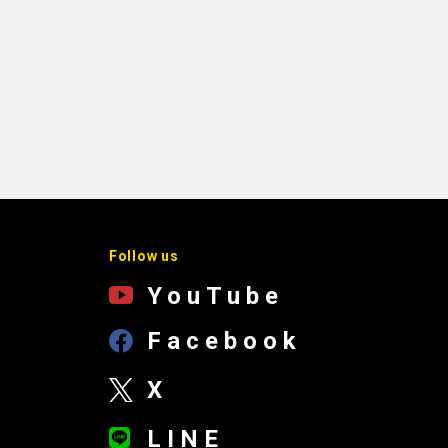
Follow us
YouTube
Facebook
X
LINE