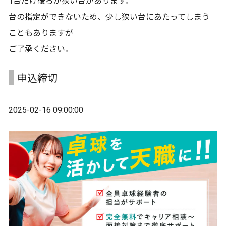
1台だけ後ろが狭い台があります。
台の指定ができないため、少し狭い台にあたってしまう
こともありますが
ご了承ください。
申込締切
2025-02-16 09:00:00