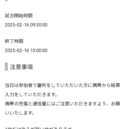
試合開始時間
2025-02-16 09:30:00
終了時間
2025-02-16 15:00:00
注意事項
当日は参加者で審判をしていただいた方に携帯から結果
入力をしていただきます。
携帯の充電と通信量にはご注意いただきますよう、お願
いいたします。