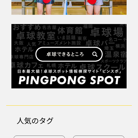
人気のタグ