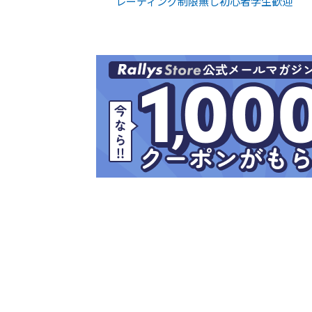
レーティング制限無し初心者学生歓迎