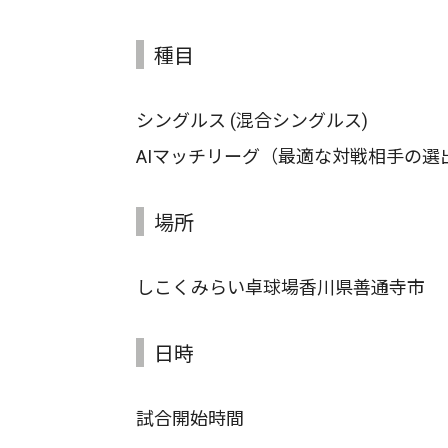
種目
シングルス (混合シングルス)
AIマッチリーグ（最適な対戦相手の選
場所
しこくみらい卓球場香川県善通寺市
日時
試合開始時間