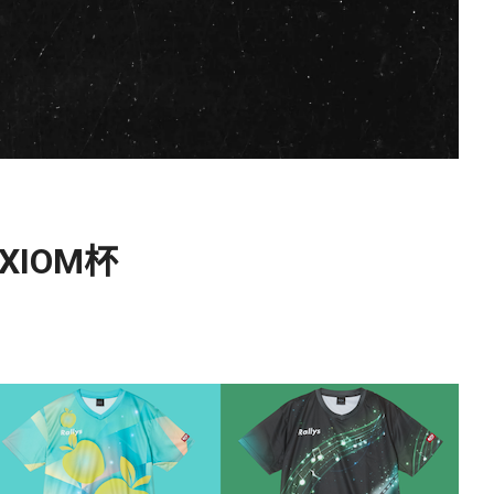
XIOM杯