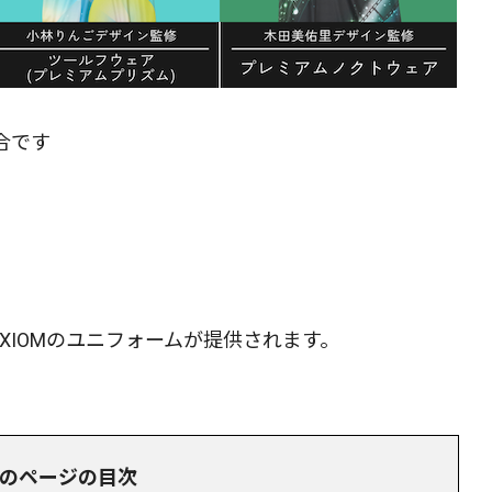
合です
XIOMのユニフォームが提供されます。
のページの目次