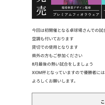
今回は初開催となる卓球場さんでの試
空調も付いております
貸切での使用となります
県外の方もご参加ください
8月最後の熱い試合をしましょう
XIOM杯となっていますので優勝者には
よろしくお願いします。
こ