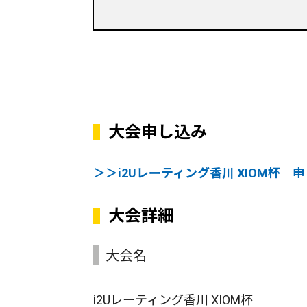
大会申し込み
＞＞i2Uレーティング香川 XIOM杯 
大会詳細
大会名
i2Uレーティング香川 XIOM杯