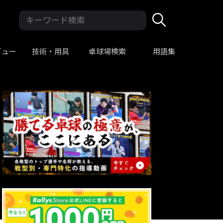
ビュー
技術・用具
卓球場検索
用語集