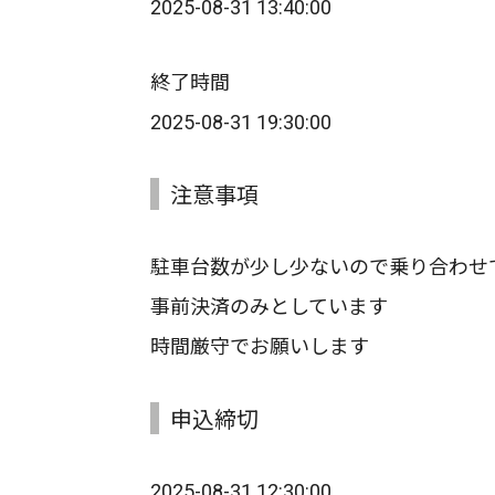
2025-08-31 13:40:00
終了時間
2025-08-31 19:30:00
注意事項
駐車台数が少し少ないので乗り合わせ
事前決済のみとしています
時間厳守でお願いします
申込締切
2025-08-31 12:30:00