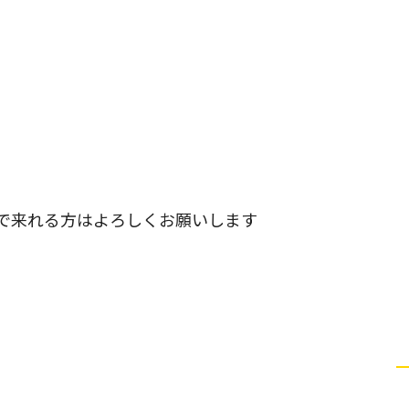
で来れる方はよろしくお願いします