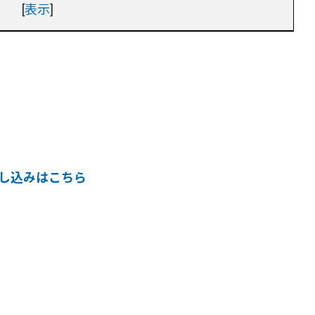
[
表示
]
申し込みはこちら