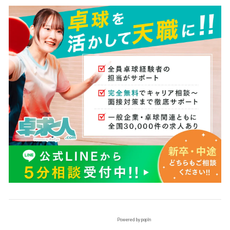
Powered by popIn