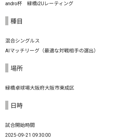
andro杯 緑橋i2Uレーティング
種目
混合シングルス
AIマッチリーグ（最適な対戦相手の選出）
場所
緑橋卓球場大阪府大阪市東成区
日時
試合開始時間
2025-09-21 09:30:00