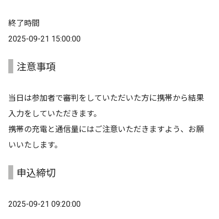
終了時間
2025-09-21 15:00:00
注意事項
当日は参加者で審判をしていただいた方に携帯から結果
入力をしていただきます。
携帯の充電と通信量にはご注意いただきますよう、お願
いいたします。
申込締切
2025-09-21 09:20:00