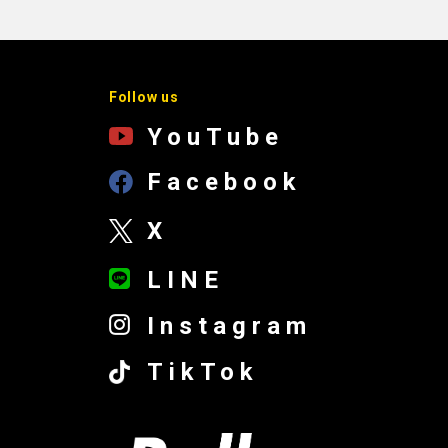
Follow us
YouTube
Facebook
X
LINE
Instagram
TikTok