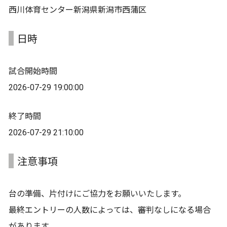
西川体育センター新潟県新潟市西蒲区
日時
試合開始時間
2026-07-29 19:00:00
終了時間
2026-07-29 21:10:00
注意事項
台の準備、片付けにご協力をお願いいたします。
最終エントリーの人数によっては、審判なしになる場合
があります。