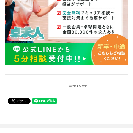
Powered by popIn