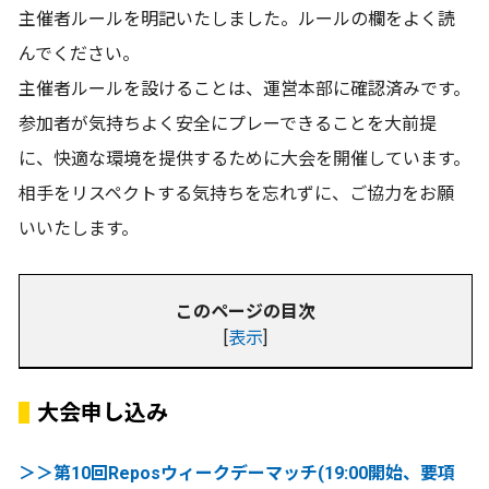
主催者ルールを明記いたしました。ルールの欄をよく読
んでください。
主催者ルールを設けることは、運営本部に確認済みです。
参加者が気持ちよく安全にプレーできることを大前提
に、快適な環境を提供するために大会を開催しています。
相手をリスペクトする気持ちを忘れずに、ご協力をお願
いいたします。
このページの目次
[
表示
]
大会申し込み
＞＞第10回Reposウィークデーマッチ(19:00開始、要項