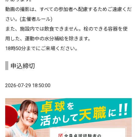
動画の撮影は、すべての参加者へ配慮するためご遠慮くだ
さい。(主催者ルール)
また、施設内では飲食できません。栓のできる容器を使
用した、運動中の水分補給を除きます。
18時50分までにご来場ください。
申込締切
2026-07-29 18:50:00