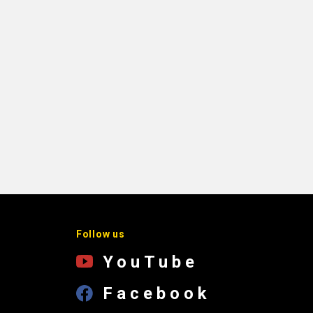
Follow us
YouTube
Facebook