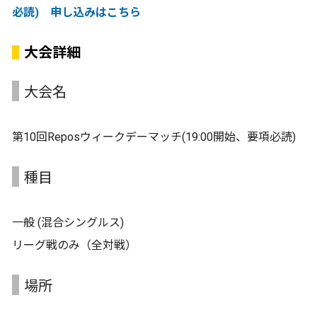
必読) 申し込みはこちら
大会詳細
大会名
第10回Reposウィークデーマッチ(19:00開始、要項必読)
種目
一般 (混合シングルス)
リーグ戦のみ（全対戦）
場所