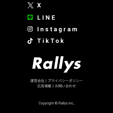
X
LINE
Instagram
TikTok
運営会社
|
プライバシーポリシー
広告掲載
|
お問い合わせ
Copyright © Rallys inc.,