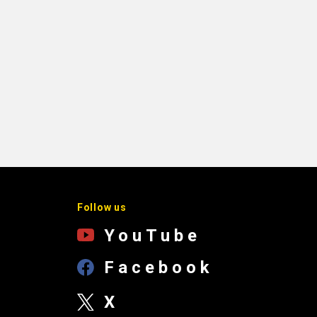
Follow us
YouTube
Facebook
X