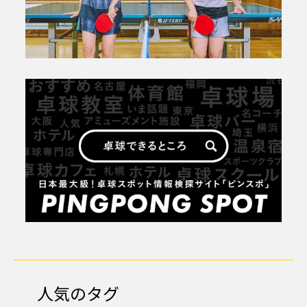
人気のタグ