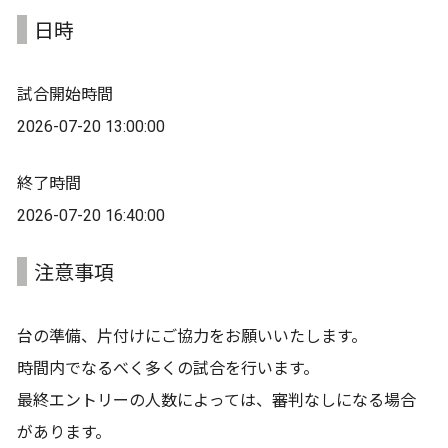
日時
試合開始時間
2026-07-20 13:00:00
終了時間
2026-07-20 16:40:00
注意事項
台の準備、片付けにご協力をお願いいたします。
時間内でなるべく多くの試合を行います。
最終エントリーの人数によっては、審判なしになる場合
があります。