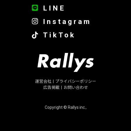
LINE
Instagram
TikTok
運営会社
|
プライバシーポリシー
広告掲載
|
お問い合わせ
Copyright © Rallys inc.,