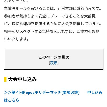
んでください。
主催者ルールを設けることは、運営本部に確認済みです。
参加者が気持ちよく安全にプレーできることを大前提
に、快適な環境を提供するために大会を開催しています。
相手をリスペクトする気持ちを忘れずに、ご協力をお願
いいたします。
このページの目次
[
表示
]
大会申し込み
＞＞第４回Reposホリデーマッチ(要項必読) 申し込み
はこちら