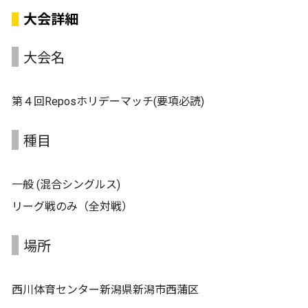
大会詳細
大会名
第４回Reposホリデーマッチ(要項必読)
種目
一般 (混合シングルス)
リーグ戦のみ（全対戦）
場所
西川体育センター新潟県新潟市西蒲区