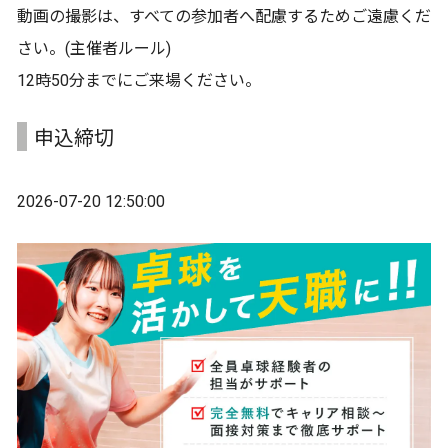
動画の撮影は、すべての参加者へ配慮するためご遠慮くだ
さい。(主催者ルール)
12時50分までにご来場ください。
申込締切
2026-07-20 12:50:00