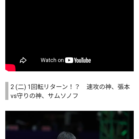
2 (二) 1回転リターン！？ 速攻の神、張本
vs守りの神、サムソノフ