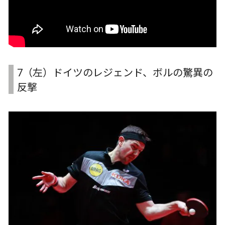
7（左）ドイツのレジェンド、ボルの驚異の
反撃