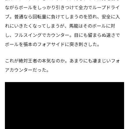
ながらボールをしっかり引きつけて全力でループドライ
ブ。普通なら回転量に負けてしまうのを恐れ、安全に入
れにいきたくなってしまうが、馬龍はそのボールに対
し、フルスイングでカウンター。目にも留まらぬ速さで
ボールを張本のフォアサイドに突き刺さした。
これが絶対王者の本気なのか。あまりにも凄まじいフォ
アカウンターだった。