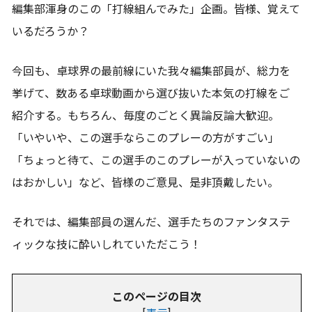
編集部渾身のこの「打線組んでみた」企画。皆様、覚えて
いるだろうか？
今回も、卓球界の最前線にいた我々編集部員が、総力を
挙げて、数ある卓球動画から選び抜いた本気の打線をご
紹介する。もちろん、毎度のごとく異論反論大歓迎。
「いやいや、この選手ならこのプレーの方がすごい」
「ちょっと待て、この選手のこのプレーが入っていないの
はおかしい」など、皆様のご意見、是非頂戴したい。
それでは、編集部員の選んだ、選手たちのファンタステ
ィックな技に酔いしれていただこう！
このページの目次