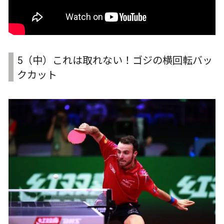
5（中）これは取れない！ゴジの横回転バッ
クカット