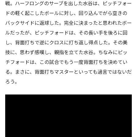
戦。ハーフロングのサーブを出した水谷は、ピッチフォー
ドの軽く起こしたボールに対し、回り込んでがら空きの
バックサイドに返球した。完全に決まったと思われたボー
ルだったが、ピッチフォードは、その長い手を後ろに回
し、背面打ちで逆にクロスに打ち返し得点した。その美
技に、思わず感嘆し、親指を立てた水谷。ちなみにピッ
チフォードは、この試合でもう一度背面打ちを決めてい
る。まさに、背面打ちマスターといっても過言ではないだ
ろう。