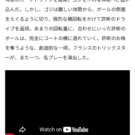
込んだ。しかし、ゴジは難しい体勢から、ボールの側面
をえぐるように切り、強烈な横回転をかけて許昕のドラ
イブを返球。あまりの回転量に、合わせにいった許昕の
ボールは、完全にコートの横に逸れていく。許昕のお株
を奪うような、創造的な一球。フランスのトリックスタ
ーが、また一つ、名プレーを演出した。