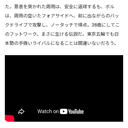
た。意表を突かれた周雨は、安全に返球するも、ボル
は、周雨の空いたフォアサイドへ、前に出ながらのバッ
クドライブで攻撃し、ノータッチで得点。38歳にしてこ
のフットワーク。まさに生ける伝説だ。東京五輪でも日
本勢の手強いライバルになることは間違いないだろう。