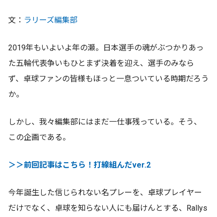
文：
ラリーズ編集部
2019年もいよいよ年の瀬。日本選手の魂がぶつかりあっ
た五輪代表争いもひとまず決着を迎え、選手のみなら
ず、卓球ファンの皆様もほっと一息ついている時期だろう
か。
しかし、我々編集部にはまだ一仕事残っている。そう、
この企画である。
＞＞前回記事はこちら！打線組んだver.2
今年誕生した信じられない名プレーを、卓球プレイヤー
だけでなく、卓球を知らない人にも届けんとする、Rallys