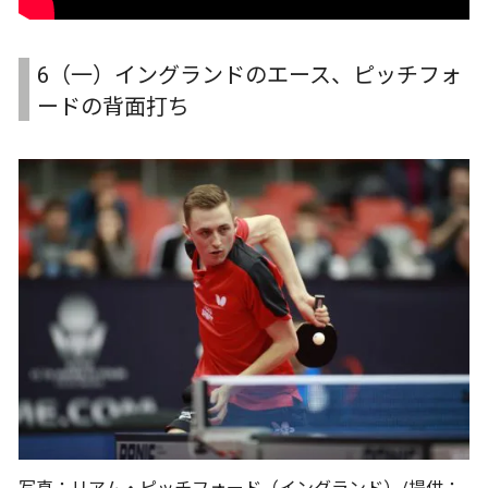
6（一）イングランドのエース、ピッチフォ
ードの背面打ち