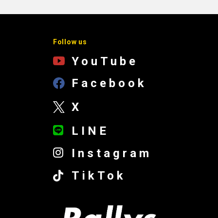
Follow us
YouTube
Facebook
X
LINE
Instagram
TikTok