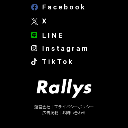
Facebook
X
LINE
Instagram
TikTok
運営会社
|
プライバシーポリシー
広告掲載
|
お問い合わせ