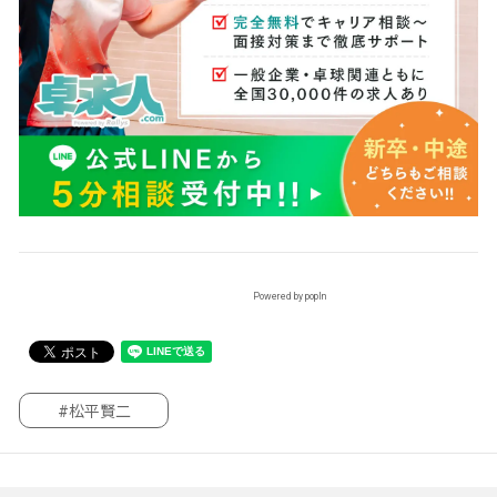
Powered by popIn
#松平賢二