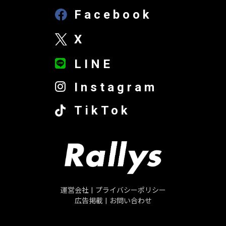
Facebook
X
LINE
Instagram
TikTok
運営会社
|
プライバシーポリシー
広告掲載
|
お問い合わせ