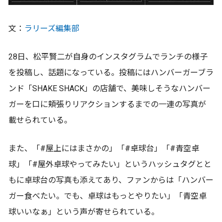
文：
ラリーズ編集部
28日、松平賢二が自身のインスタグラムでランチの様子
を投稿し、話題になっている。投稿にはハンバーガーブラ
ンド「SHAKE SHACK」の店舗で、美味しそうなハンバー
ガーを口に頬張りリアクションするまでの一連の写真が
載せられている。
また、「#屋上にはまさかの」「#卓球台」「#青空卓
球」「#屋外卓球やってみたい」というハッシュタグとと
もに卓球台の写真も添えてあり、ファンからは「ハンバー
ガー食べたい。でも、卓球はもっとやりたい」「青空卓
球いいなぁ」という声が寄せられている。