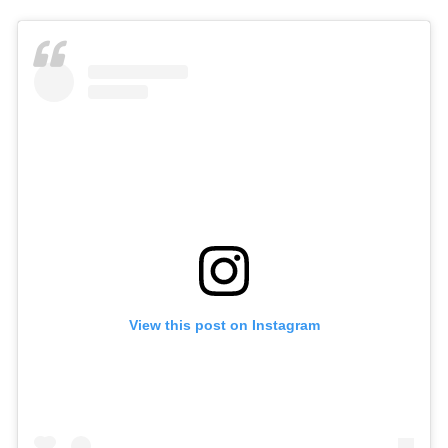
View this post on Instagram