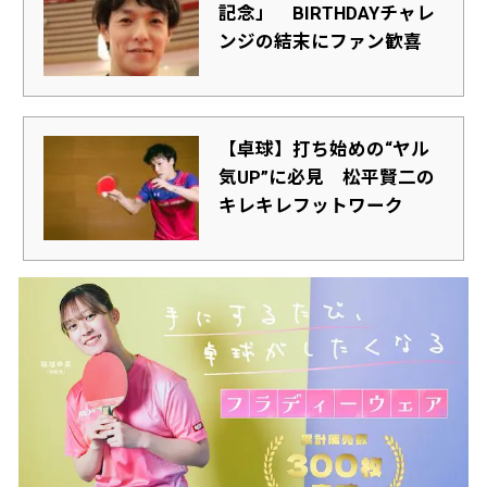
記念」 BIRTHDAYチャレ
ンジの結末にファン歓喜
【卓球】打ち始めの“ヤル
気UP”に必見 松平賢二の
キレキレフットワーク