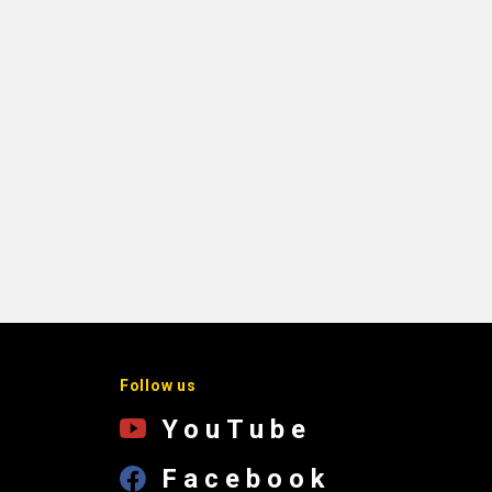
Follow us
YouTube
Facebook