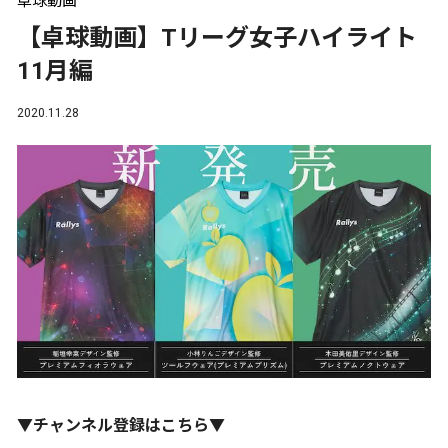
卓球動画
【卓球動画】Tリーグ女子ハイライト
11月編
2020.11.28
▼チャンネル登録はこちら▼