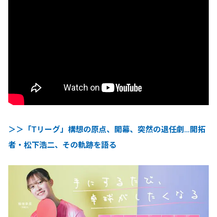
＞＞「Tリーグ」構想の原点、開幕、突然の退任劇…開拓
者・松下浩二、その軌跡を語る