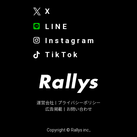
X
LINE
Instagram
TikTok
運営会社
|
プライバシーポリシー
広告掲載
|
お問い合わせ
Copyright © Rallys inc.,