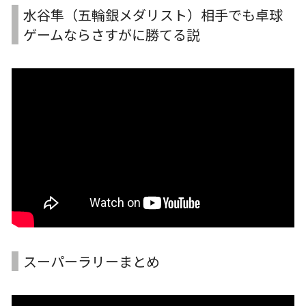
水谷隼（五輪銀メダリスト）相手でも卓球
ゲームならさすがに勝てる説
スーパーラリーまとめ