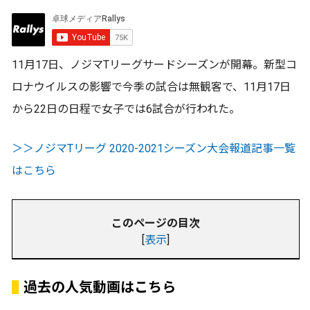
11月17日、ノジマTリーグサードシーズンが開幕。新型コ
ロナウイルスの影響で今季の試合は無観客で、11月17日
から22日の日程で女子では6試合が行われた。
＞＞ノジマTリーグ 2020-2021シーズン大会報道記事一覧
はこちら
このページの目次
[
表示
]
過去の人気動画はこちら