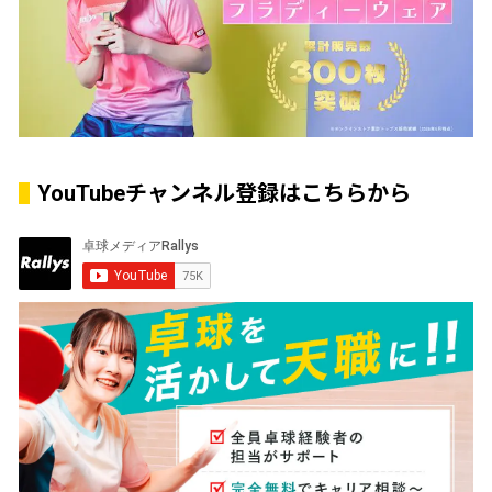
YouTubeチャンネル登録はこちらから