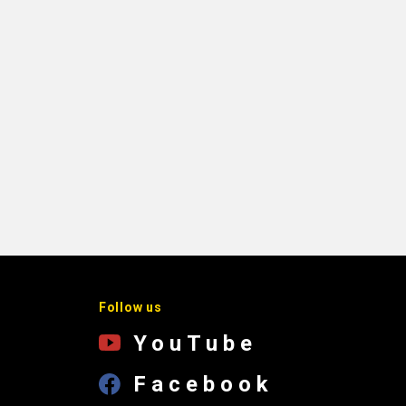
Follow us
YouTube
Facebook