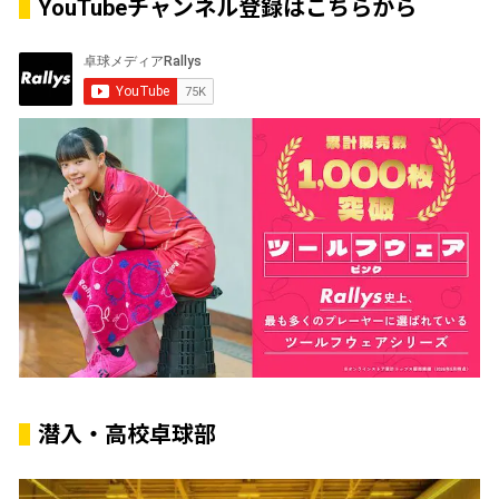
YouTubeチャンネル登録はこちらから
潜入・高校卓球部