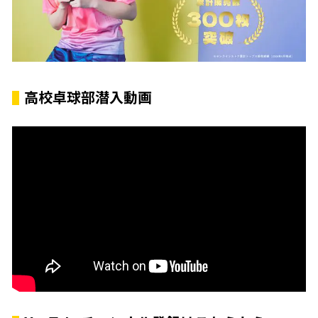
高校卓球部潜入動画