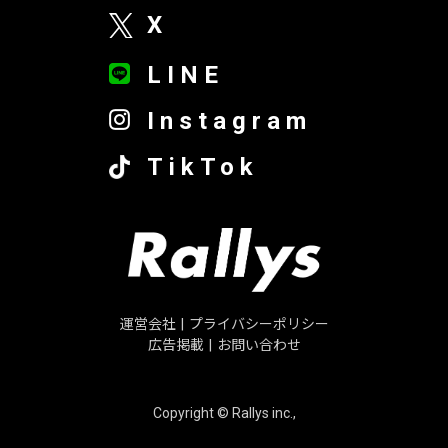
X
LINE
Instagram
TikTok
運営会社
|
プライバシーポリシー
広告掲載
|
お問い合わせ
Copyright © Rallys inc.,