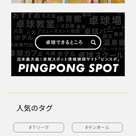
人気のタグ
#Ｔリーグ
#テンオール