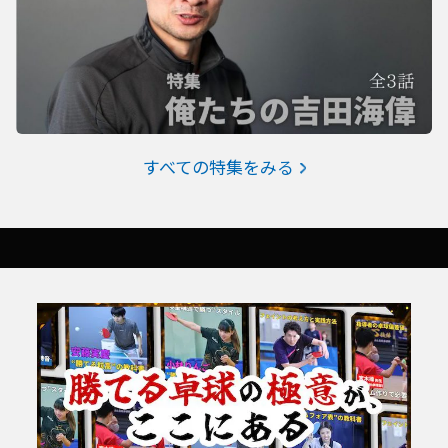
すべての特集をみる