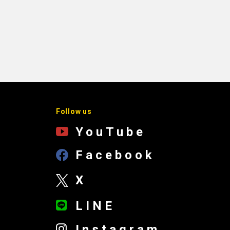
Follow us
YouTube
Facebook
X
LINE
Instagram