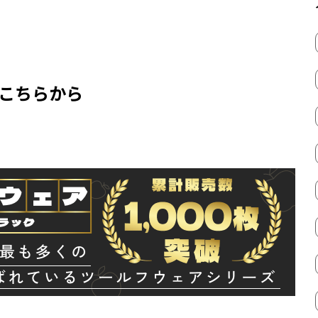
はこちらから