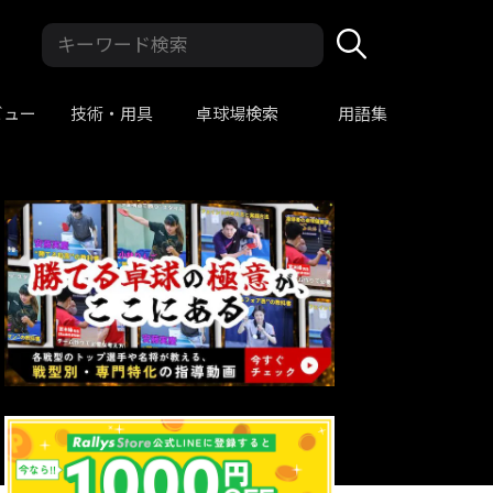
ビュー
技術・用具
卓球場検索
用語集