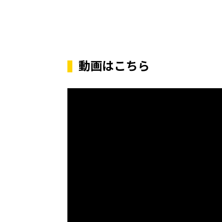
動画はこちら