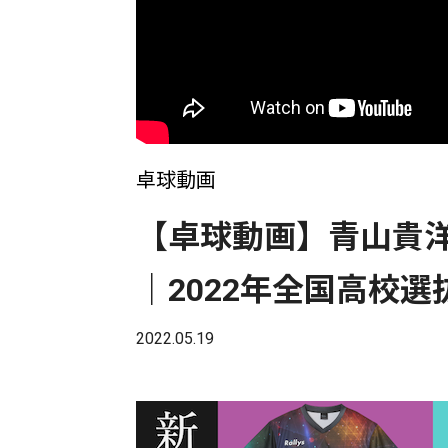
卓球動画
【卓球動画】青山貴洋(
｜2022年全国高校
2022.05.19