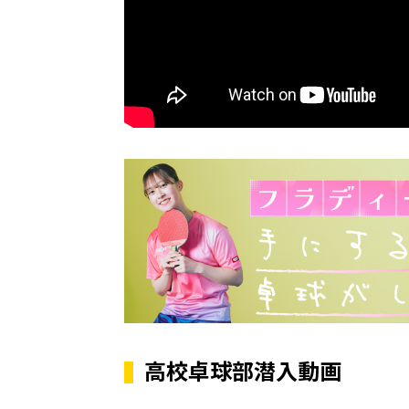
高校卓球部潜入動画