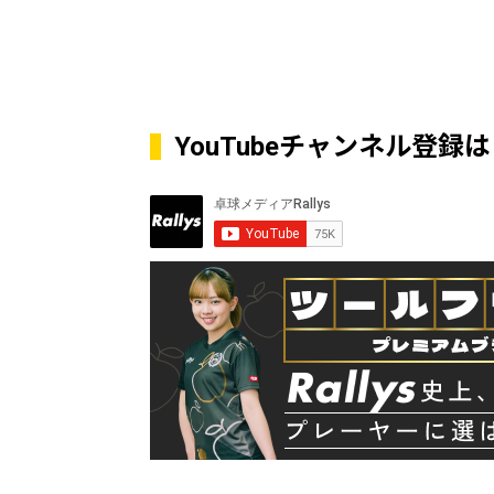
YouTubeチャンネル登録