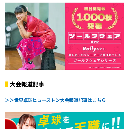
大会報道記事
＞＞世界卓球ヒューストン大会報道記事はこちら