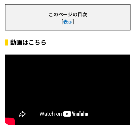
このページの目次
[
表示
]
動画はこちら