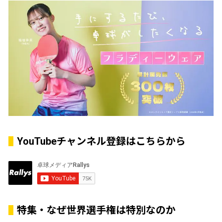
YouTubeチャンネル登録はこちらから
特集・なぜ世界選手権は特別なのか