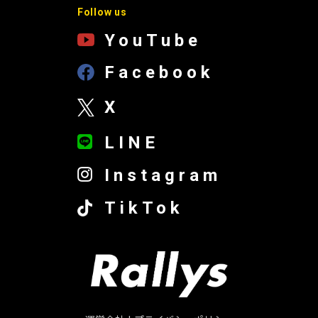
Follow us
YouTube
Facebook
X
LINE
Instagram
TikTok