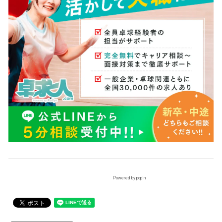
Powered by popIn