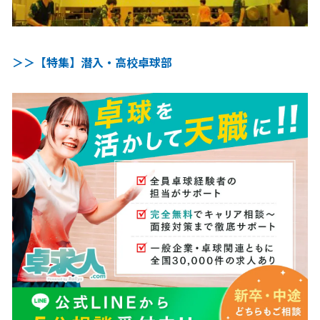
＞＞【特集】潜入・高校卓球部