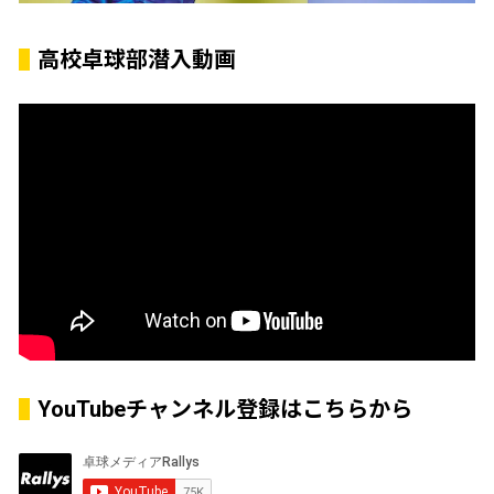
高校卓球部潜入動画
YouTubeチャンネル登録はこちらから