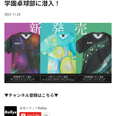
学園卓球部に潜入！
2021.11.23
▼チャンネル登録はこちら▼