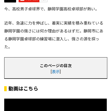
今、高校男子卓球界で、静岡学園高校卓球部が熱い。
近年、急速に力を伸ばし、着実に実績を積み重ねている
静岡学園の強さには何か理由があるはずだ。静岡市にあ
る静岡学園卓球部の練習場に潜入し、強さの源を探っ
た。
このページの目次
[
表示
]
動画はこちら