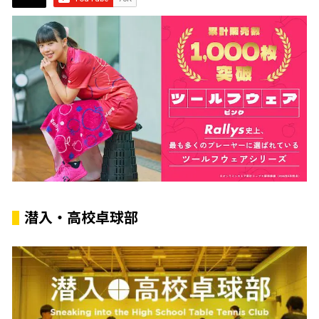
潜入・高校卓球部