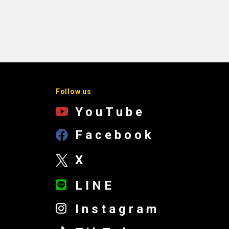
Follow us
YouTube
Facebook
X
LINE
Instagram