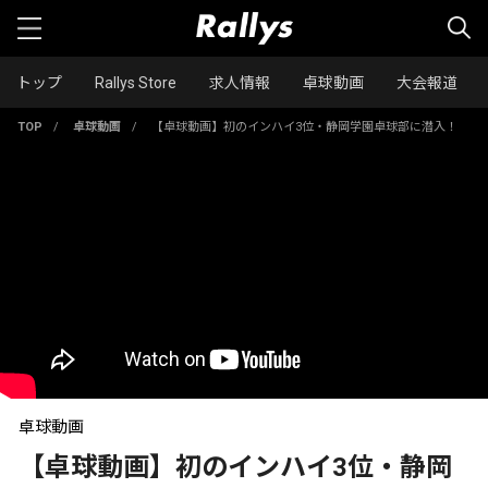
トップ
Rallys Store
求人情報
卓球動画
大会報道
TOP
/
卓球動画
/
【卓球動画】初のインハイ3位・静岡学園卓球部に潜入！
卓球動画
【卓球動画】初のインハイ3位・静岡