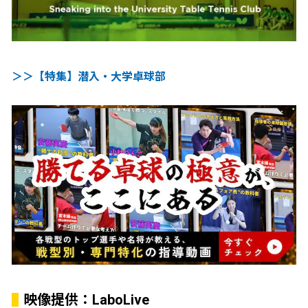
＞＞【特集】潜入・大学卓球部
映像提供：LaboLive