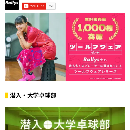
潜入・大学卓球部