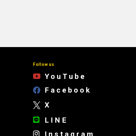
Follow us
YouTube
Facebook
X
LINE
Instagram