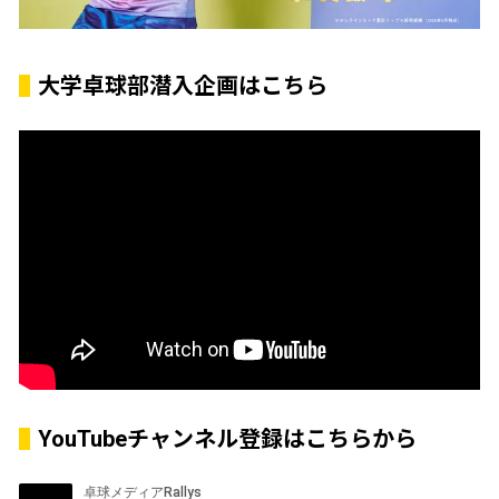
大学卓球部潜入企画はこちら
YouTubeチャンネル登録はこちらから