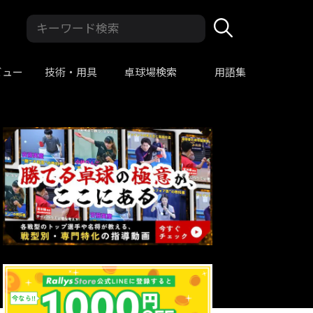
ビュー
技術・用具
卓球場検索
用語集