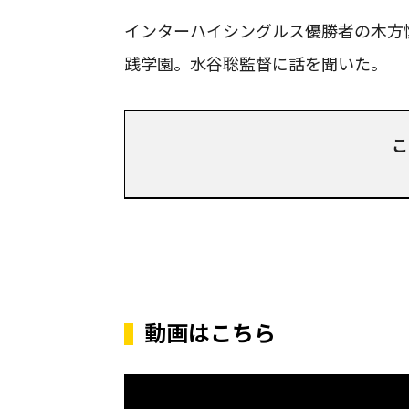
インターハイシングルス優勝者の木方
践学園。水谷聡監督に話を聞いた。
こ
動画はこちら