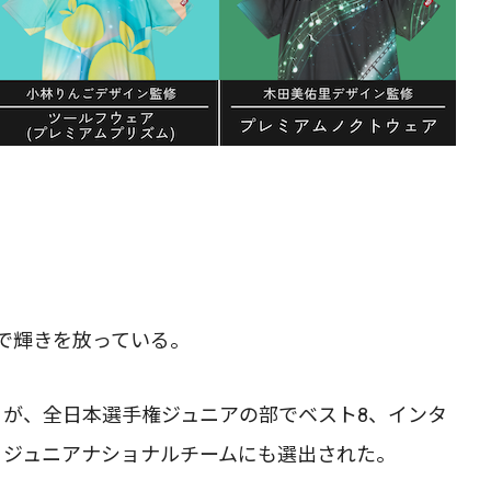
で輝きを放っている。
）が、全日本選手権ジュニアの部でベスト8、インタ
、ジュニアナショナルチームにも選出された。