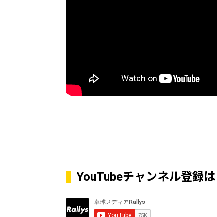
YouTubeチャンネル登録