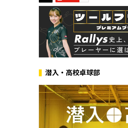
潜入・高校卓球部