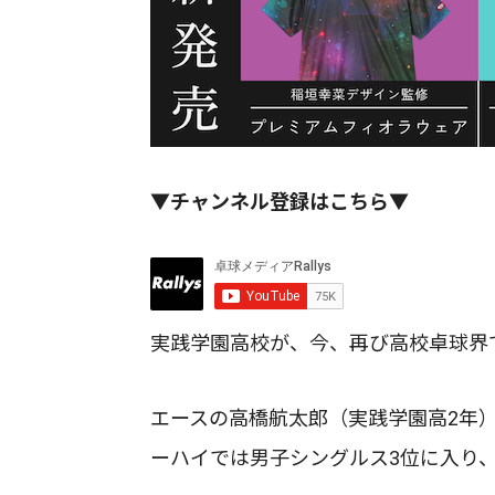
▼チャンネル登録はこちら▼
実践学園高校が、今、再び高校卓球界
エースの高橋航太郎（実践学園高2年
ーハイでは男子シングルス3位に入り