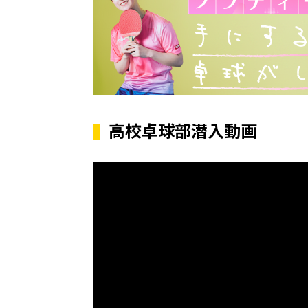
高校卓球部潜入動画