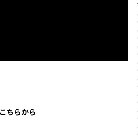
はこちらから