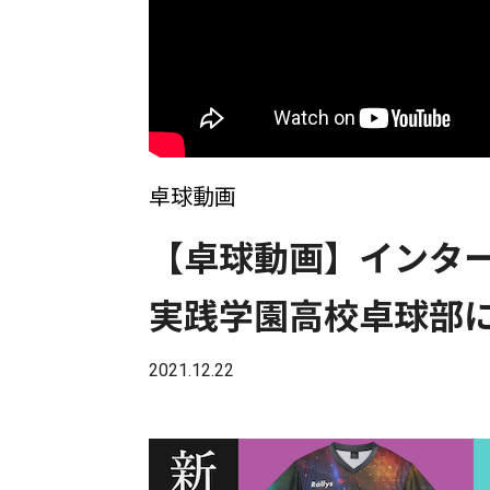
卓球動画
【卓球動画】インタ
実践学園高校卓球部
2021.12.22