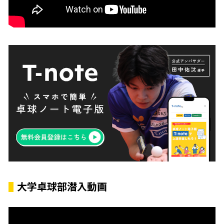
大学卓球部潜入動画