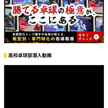
高校卓球部潜入動画