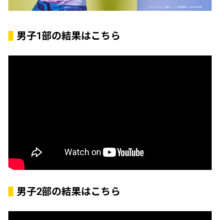
男子1部の結果はこちら
男子2部の結果はこちら