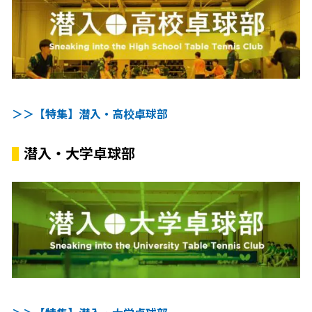
＞＞【特集】潜入・高校卓球部
潜入・大学卓球部