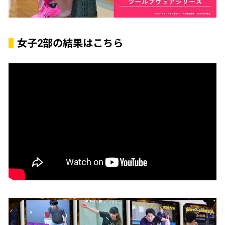
女子2部の結果はこちら