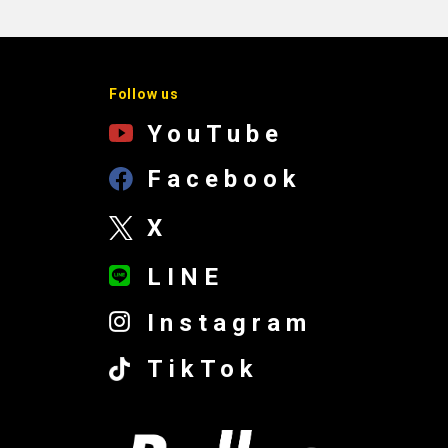
Follow us
YouTube
Facebook
X
LINE
Instagram
TikTok