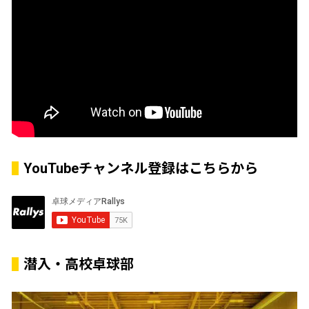
YouTubeチャンネル登録はこちらから
潜入・高校卓球部