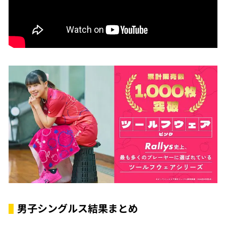
男子シングルス結果まとめ