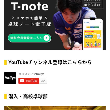
YouTubeチャンネル登録はこちらから
潜入・高校卓球部