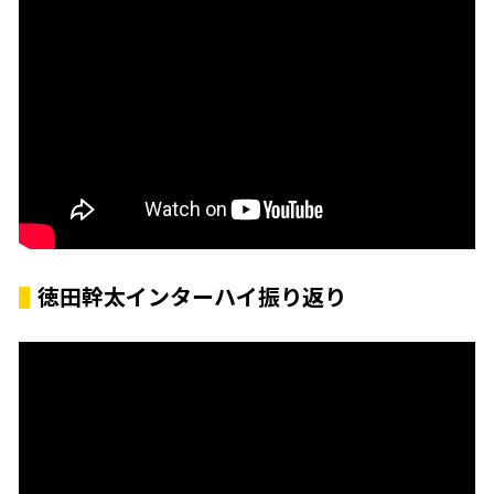
徳田幹太インターハイ振り返り