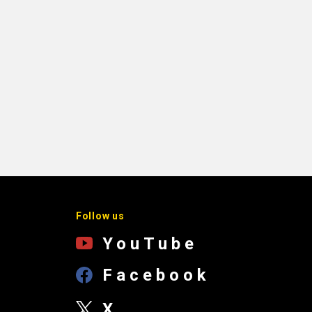
Follow us
YouTube
Facebook
X