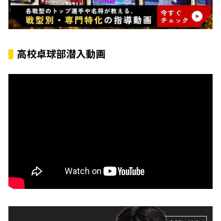
高校卓球部潜入動画