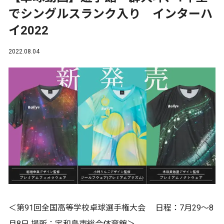
でシングルスランク入り インターハ
イ2022
2022.08.04
＜第91回全国高等学校卓球選手権大会 日程：7月29～8
月8日 場所：宇和島市総合体育館＞