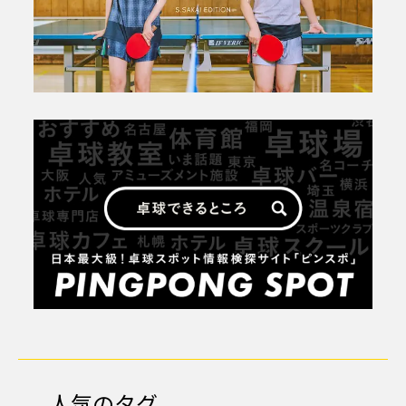
人気のタグ