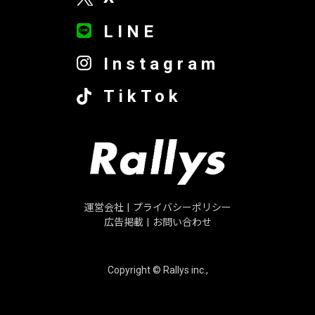
LINE
Instagram
TikTok
運営会社
|
プライバシーポリシー
広告掲載
|
お問い合わせ
Copyright © Rallys inc.,