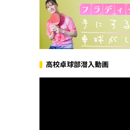
高校卓球部潜入動画