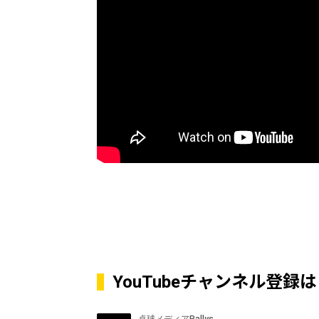
YouTubeチャンネル登録