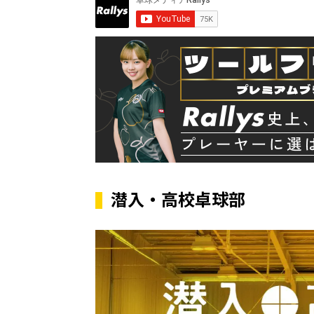
潜入・高校卓球部