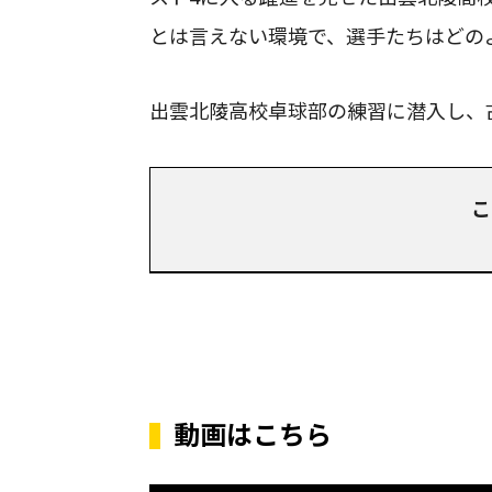
とは言えない環境で、選手たちはどの
出雲北陵高校卓球部の練習に潜入し、
こ
動画はこちら