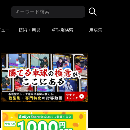
ビュー
技術・用具
卓球場検索
用語集