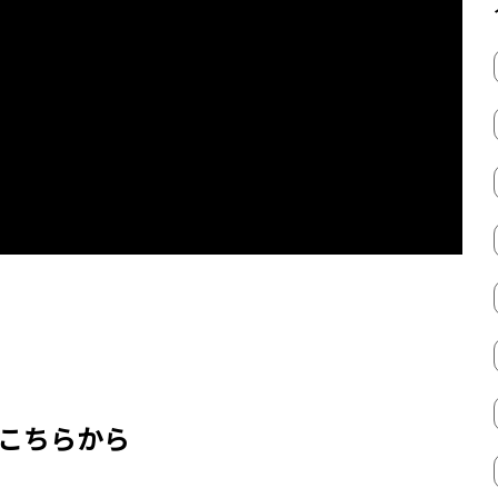
はこちらから