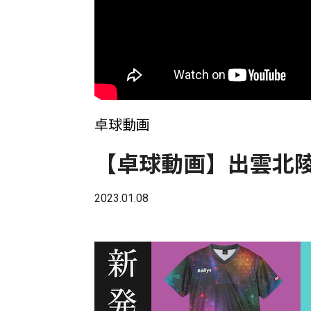
卓球動画
【卓球動画】出雲北
2023.01.08