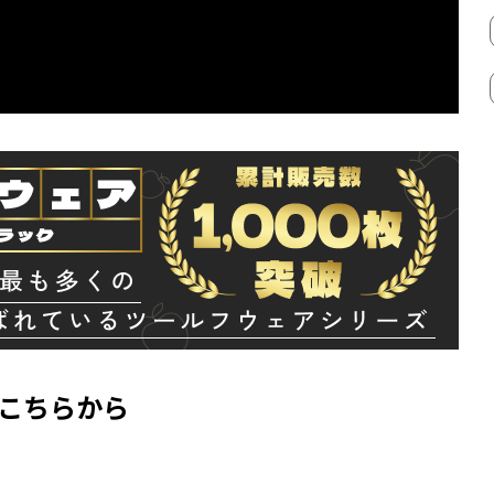
はこちらから