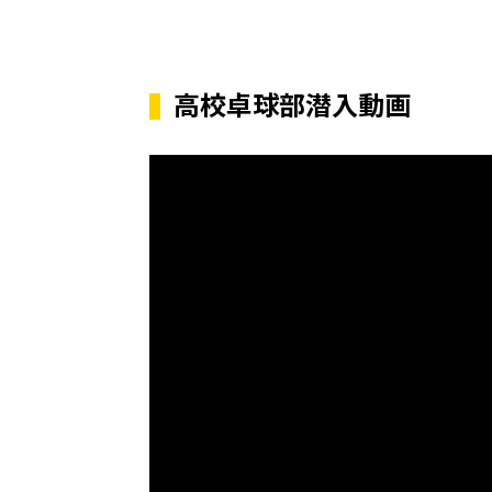
高校卓球部潜入動画