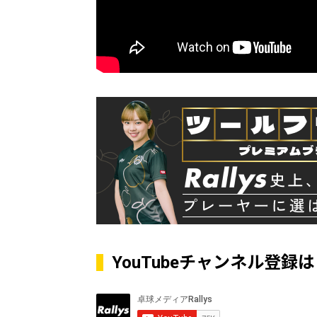
YouTubeチャンネル登録