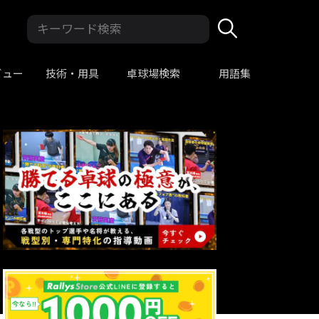
ビュー
技術・用具
卓球場検索
用語集