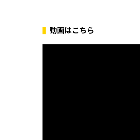
動画はこちら