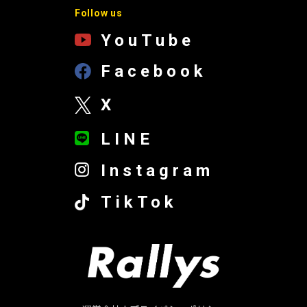
Follow us
YouTube
Facebook
X
LINE
Instagram
TikTok