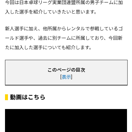
今回は日本卓球リーグ実業団連盟所属の男子チームに加
入した選手を紹介していきたいと思います。
新人選手に加え、他所属からレンタルで参戦しているゴ
ールド選手や、過去に別チームに所属しており、今回新
たに加入した選手についても紹介します。
このページの目次
[
表示
]
動画はこちら