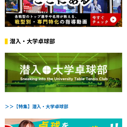
潜入・大学卓球部
＞＞【特集】潜入・大学卓球部