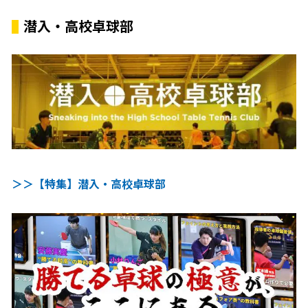
潜入・高校卓球部
＞＞【特集】潜入・高校卓球部