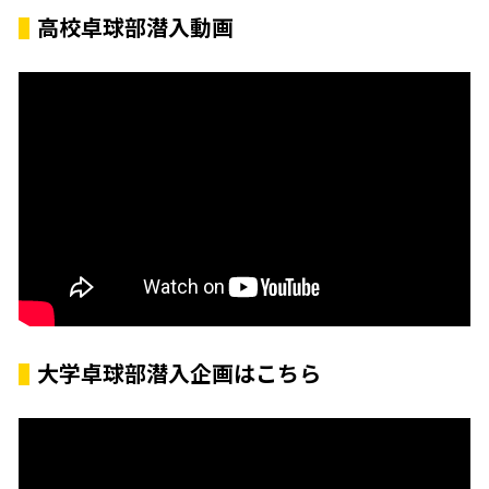
高校卓球部潜入動画
大学卓球部潜入企画はこちら