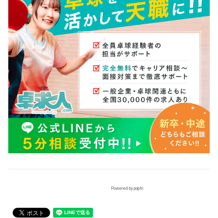
Powered by popIn