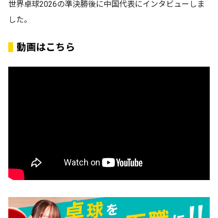
世界卓球2026の準決勝後に中国代表にインタビューしま
した。
動画はこちら