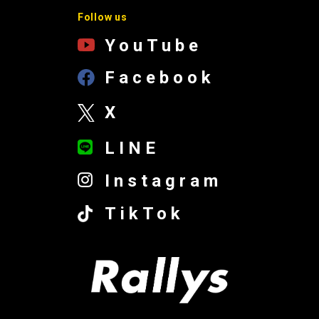
Follow us
YouTube
Facebook
X
LINE
Instagram
TikTok