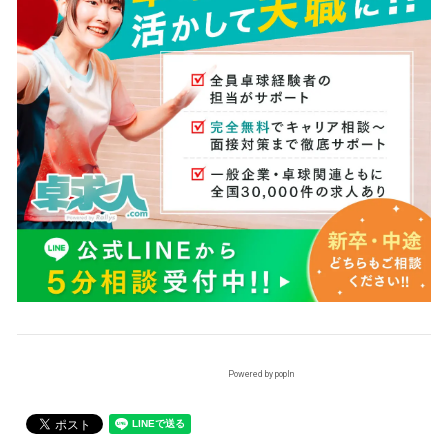
Powered by popIn