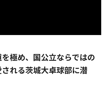
道を極め、国公立ならではの
愛される茨城大卓球部に潜