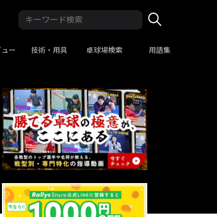
ビュー
技術・用具
卓球場検索
用語集