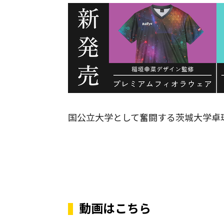
国公立大学として奮闘する茨城大学卓
動画はこちら