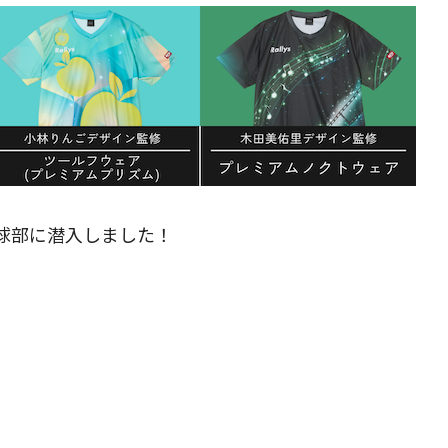
球部に潜入しました！