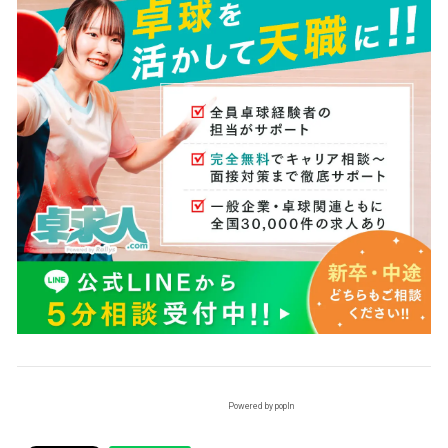
Powered by popIn