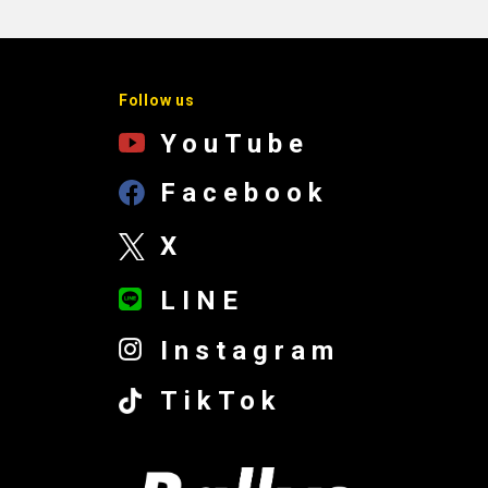
Follow us
YouTube
Facebook
X
LINE
Instagram
TikTok