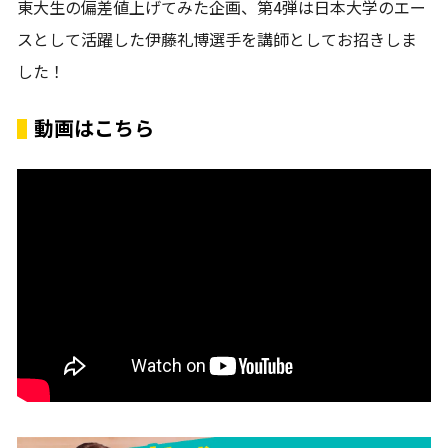
東大生の偏差値上げてみた企画、第4弾は日本大学のエー
スとして活躍した伊藤礼博選手を講師としてお招きしま
した！
動画はこちら