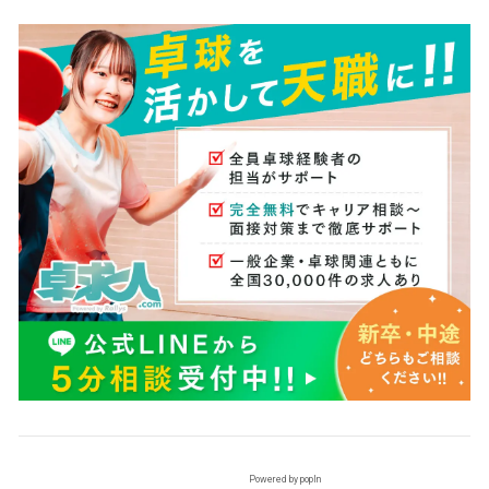
Powered by popIn