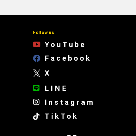
Follow us
YouTube
Facebook
X
LINE
Instagram
TikTok