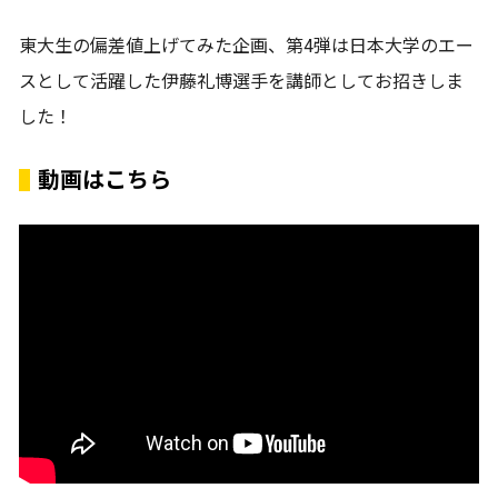
東大生の偏差値上げてみた企画、第4弾は日本大学のエー
スとして活躍した伊藤礼博選手を講師としてお招きしま
した！
動画はこちら