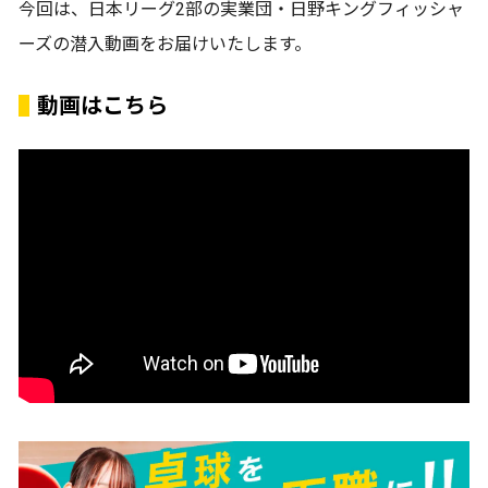
今回は、日本リーグ2部の実業団・日野キングフィッシャ
ーズの潜入動画をお届けいたします。
動画はこちら