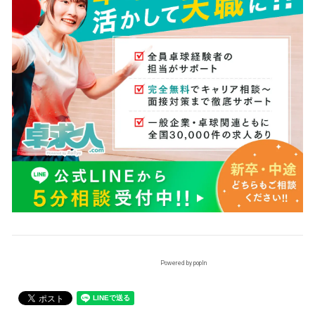
Powered by popIn