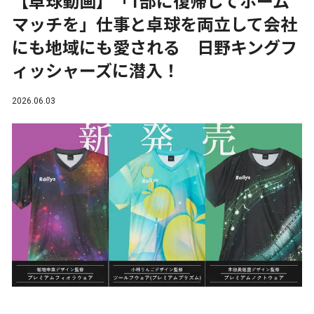
【卓球動画】「1部に復帰してホーム
マッチを」仕事と卓球を両立して会社
にも地域にも愛される 日野キングフ
ィッシャーズに潜入！
2026.06.03