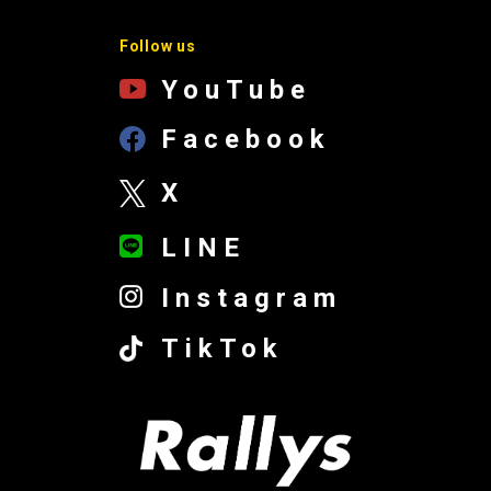
Follow us
YouTube
Facebook
X
LINE
Instagram
TikTok