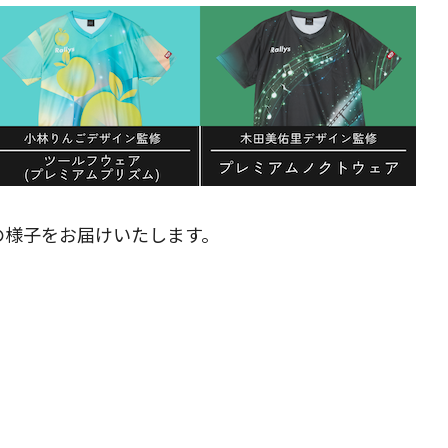
張の様子をお届けいたします。