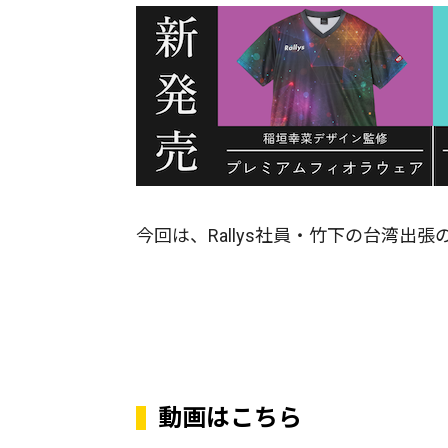
今回は、Rallys社員・竹下の台湾出
動画はこちら