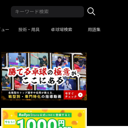
ビュー
技術・用具
卓球場検索
用語集