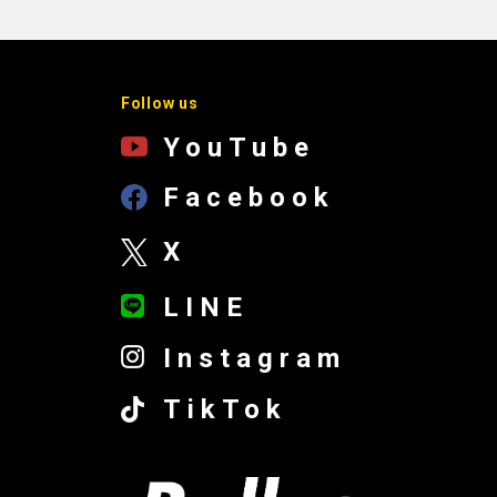
Follow us
YouTube
Facebook
X
LINE
Instagram
TikTok