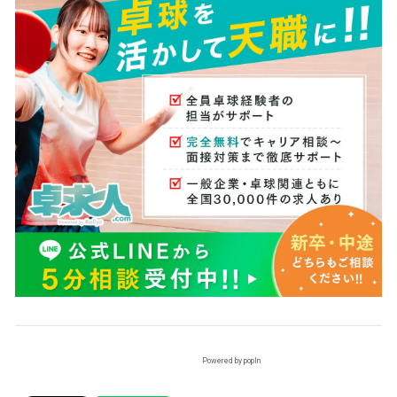
Powered by popIn