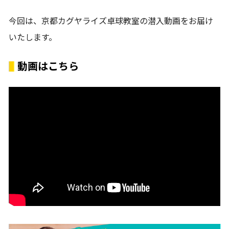
今回は、京都カグヤライズ卓球教室の潜入動画をお届け
いたします。
動画はこちら