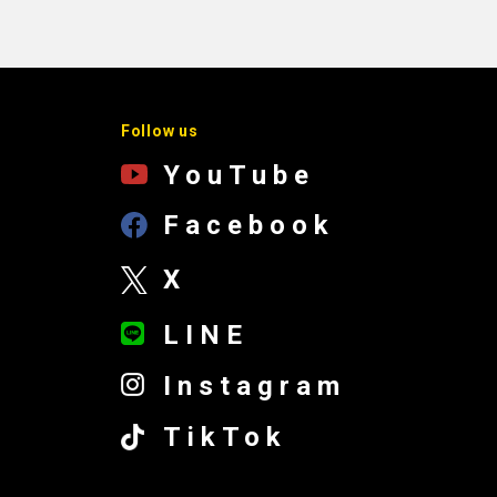
Follow us
YouTube
Facebook
X
LINE
Instagram
TikTok