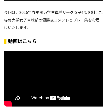
今回は、2026年春季関東学生卓球リーグ女子1部を制した
専修大学女子卓球部の優勝後コメントとプレー集をお届
けいたします。
動画はこちら