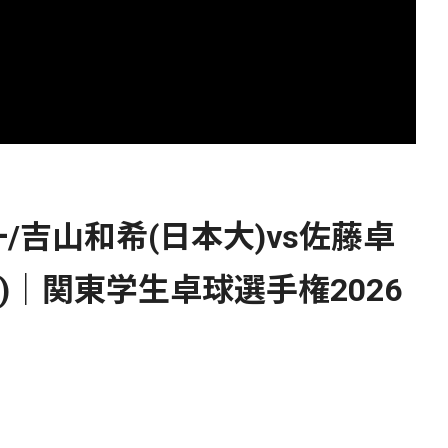
吉山和希(日本大)vs佐藤卓
)｜関東学生卓球選手権2026