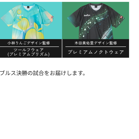
ダブルス決勝の試合をお届けします。