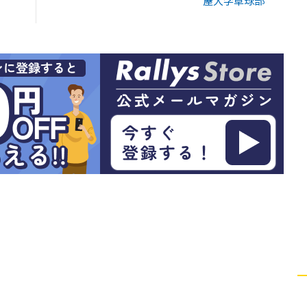
屋大学卓球部