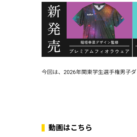
今回は、2026年関東学生選手権男子
動画はこちら