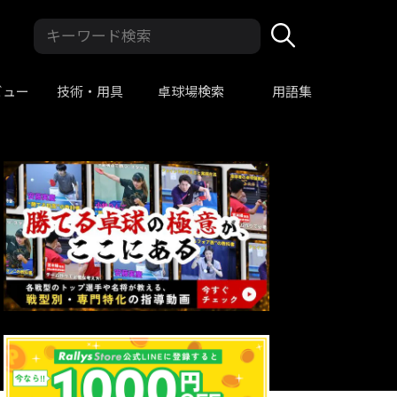
ビュー
技術・用具
卓球場検索
用語集