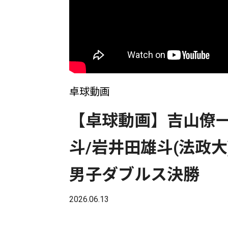
卓球動画
【卓球動画】吉山僚一/
斗/岩井田雄斗(法政大
男子ダブルス決勝
2026.06.13