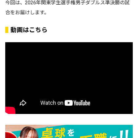
今回は、2026年関東学生選手権男子ダブルス準決勝の試
合をお届けします。
動画はこちら