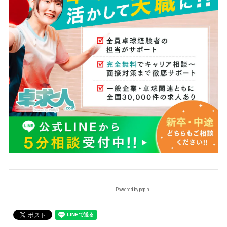
Powered by popIn