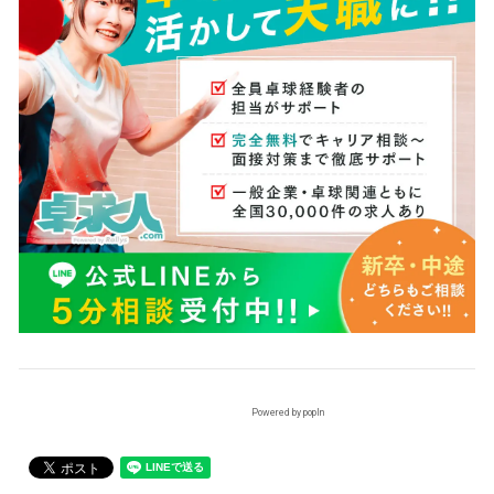
Powered by popIn