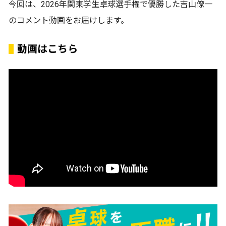
今回は、2026年関東学生卓球選手権で優勝した吉山僚一
のコメント動画をお届けします。
動画はこちら