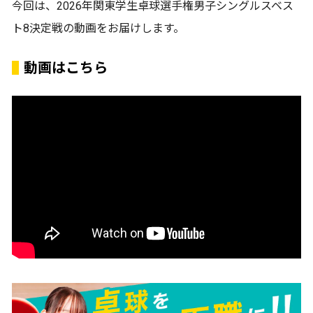
今回は、2026年関東学生卓球選手権男子シングルスベス
ト8決定戦の動画をお届けします。
動画はこちら