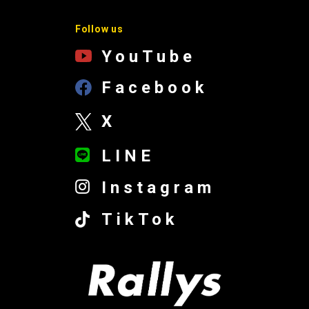
Follow us
YouTube
Facebook
X
LINE
Instagram
TikTok