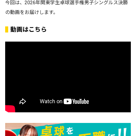
今回は、2026年関東学生卓球選手権男子シングルス決勝
の動画をお届けします。
動画はこちら