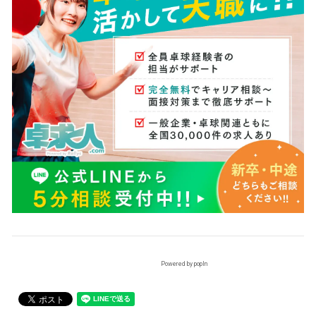
Powered by popIn