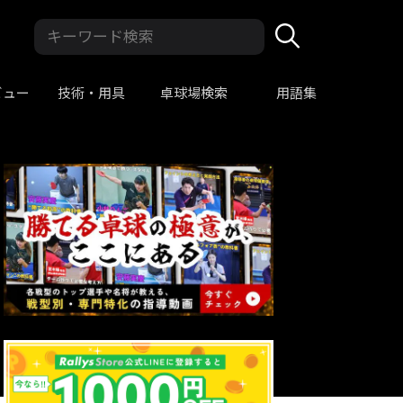
ビュー
技術・用具
卓球場検索
用語集