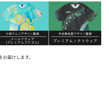
をお届けします。