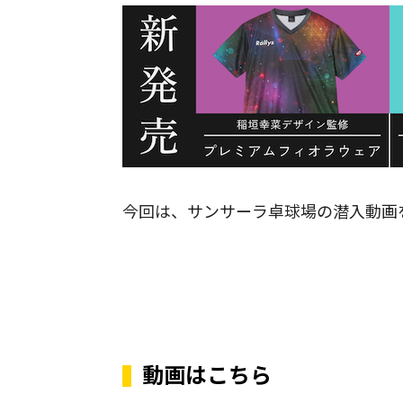
今回は、サンサーラ卓球場の潜入動画
動画はこちら