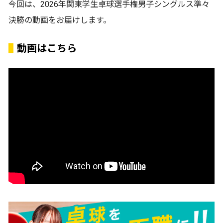
今回は、2026年関東学生卓球選手権男子シングルス準々
決勝の動画をお届けします。
動画はこちら