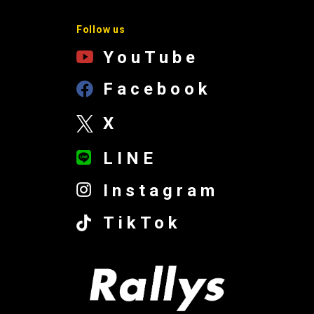
Follow us
YouTube
Facebook
X
LINE
Instagram
TikTok