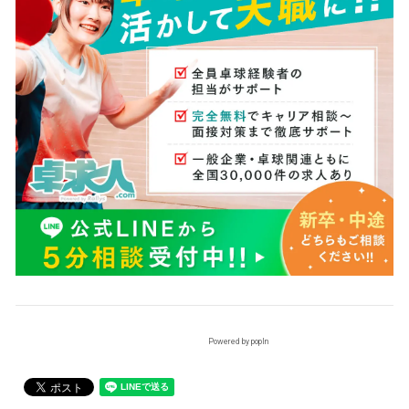
Powered by popIn