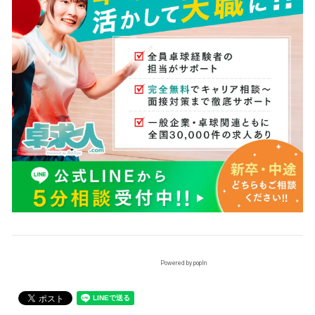
Powered by popIn