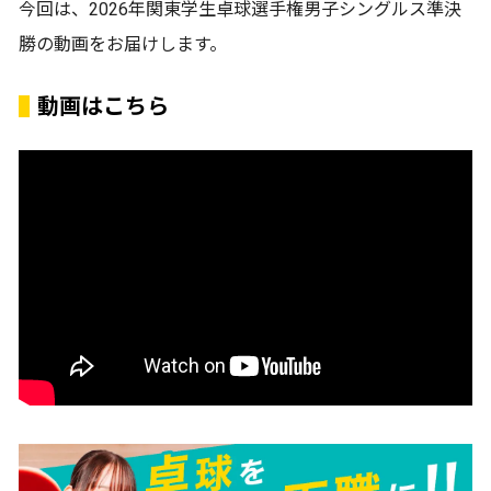
今回は、2026年関東学生卓球選手権男子シングルス準決
勝の動画をお届けします。
動画はこちら