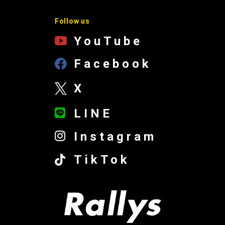
Follow us
YouTube
Facebook
X
LINE
Instagram
TikTok