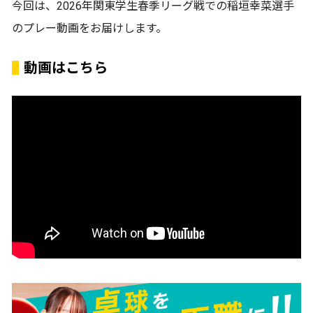
今回は、2026年関東学生春季リーグ戦での稲垣幸菜選手
のプレー動画をお届けします。
動画はこちら