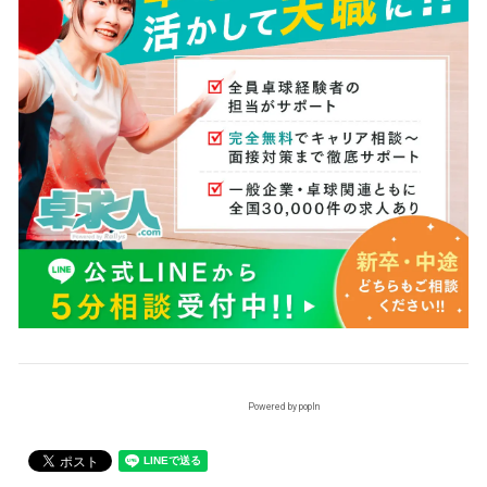
Powered by popIn