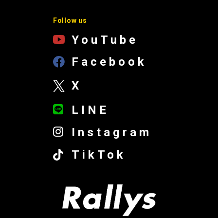
Follow us
YouTube
Facebook
X
LINE
Instagram
TikTok