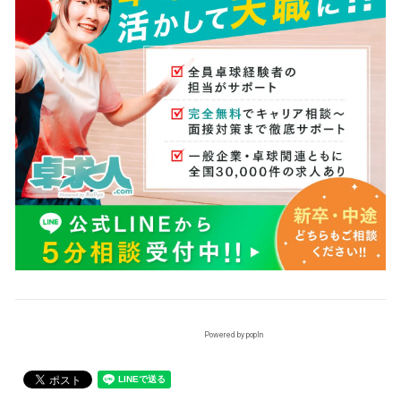
Powered by popIn