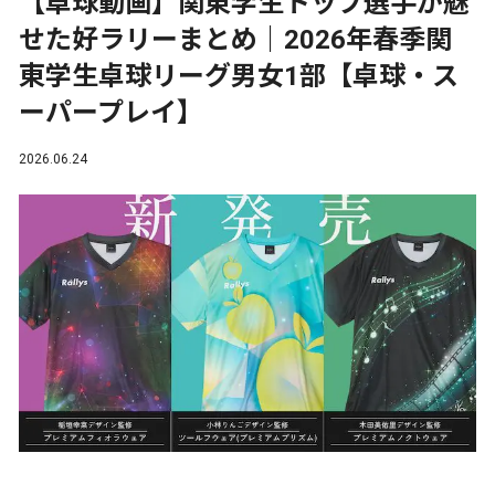
【卓球動画】関東学生トップ選手が魅
せた好ラリーまとめ｜2026年春季関
東学生卓球リーグ男女1部【卓球・ス
ーパープレイ】
2026.06.24