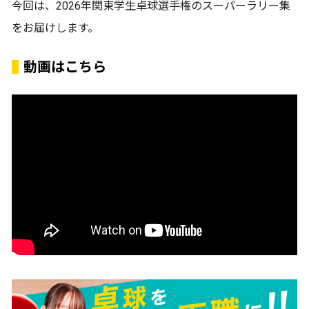
今回は、2026年関東学生卓球選手権のスーパーラリー集
をお届けします。
動画はこちら