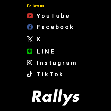
Follow us
YouTube
Facebook
X
LINE
Instagram
TikTok